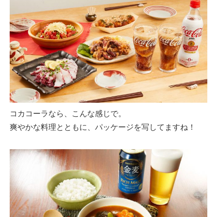
コカコーラなら、こんな感じで。
爽やかな料理とともに、パッケージを写してますね！