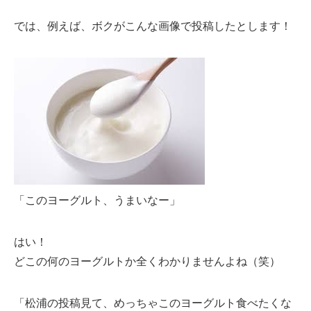
では、例えば、ボクがこんな画像で投稿したとします！
「このヨーグルト、うまいなー」
はい！
どこの何のヨーグルトか全くわかりませんよね（笑）
「松浦の投稿見て、めっちゃこのヨーグルト食べたくな