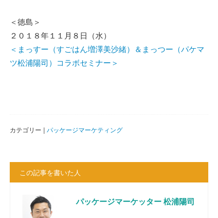
＜徳島＞
２０１８年１１月８日（水）
＜まっすー（すごはん増澤美沙緒）＆まっつー（パケマ
ツ松浦陽司）コラボセミナー＞
カテゴリー |
パッケージマーケティング
この記事を書いた人
パッケージマーケッター 松浦陽司