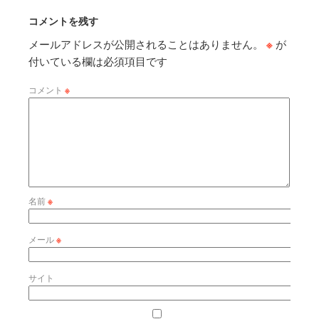
コメントを残す
メールアドレスが公開されることはありません。
※
が
付いている欄は必須項目です
コメント
※
名前
※
メール
※
サイト