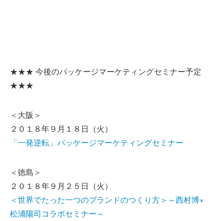
★★★ 今後のパッケージマーケティングセミナー予定
★★★
＜大阪＞
２０１８年９月１８日（火）
「一発逆転」パッケージマーケティングセミナー
＜徳島＞
２０１８年９月２５日（火）
＜世界でたった一つのブランドのつくり方＞～西村博×
松浦陽司コラボセミナー～