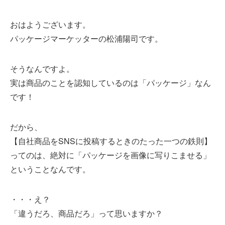
おはようございます。
パッケージマーケッターの松浦陽司です。
そうなんですよ。
実は商品のことを認知しているのは「パッケージ」なん
です！
だから、
【自社商品をSNSに投稿するときのたった一つの鉄則】
ってのは、絶対に「パッケージを画像に写りこませる」
ということなんです。
・・・え？
「違うだろ、商品だろ」って思いますか？