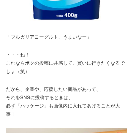
「ブルガリアヨーグルト、うまいなー」
・・・ね！
これならボクの投稿に共感して、買いに行きたくなるで
しょ（笑）
だから、企業や、応援したい商品があって、
それをSNSに投稿するときは、
必ず「パッケージ」も画像内に入れてあげることが大
事！