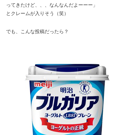
ってきたけど、、、なんなんだよーーー」
とクレームが入りそう（笑）
でも、こんな投稿だったら？