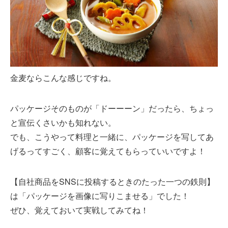
金麦ならこんな感じですね。
パッケージそのものが「ドーーーン」だったら、ちょっ
と宣伝くさいかも知れない。
でも、こうやって料理と一緒に、パッケージを写してあ
げるってすごく、顧客に覚えてもらっていいですよ！
【自社商品をSNSに投稿するときのたった一つの鉄則】
は「パッケージを画像に写りこませる」でした！
ぜひ、覚えておいて実戦してみてね！