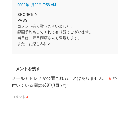
2009年1月20日 7:56 AM
SECRET: 0
PASS:
コメント有り難うございました。
録画予約もしてくれて有り難うございます。
当日は、豊田商店さんも登場します。
また、お楽しみに♪
コメントを残す
メールアドレスが公開されることはありません。
※
が
付いている欄は必須項目です
コメント
※