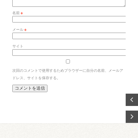
名前
※
メール
※
サイト
次回のコメントで使用するためブラウザーに自分の名前、メールア
ドレス、サイトを保存する。