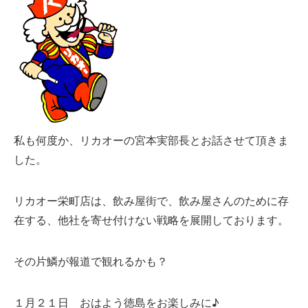
私も何度か、リカオーの宮本実部長とお話させて頂きま
した。
リカオー栄町店は、飲み屋街で、飲み屋さんのために存
在する、他社を寄せ付けない戦略を展開しております。
その片鱗が報道で観れるかも？
１月２１日 おはよう徳島をお楽しみに♪