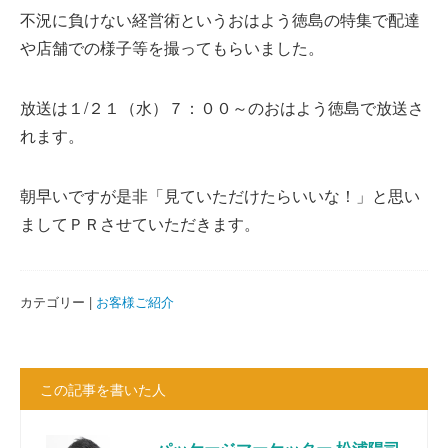
不況に負けない経営術というおはよう徳島の特集で配達
や店舗での様子等を撮ってもらいました。
放送は１/２１（水）７：００～のおはよう徳島で放送さ
れます。
朝早いですが是非「見ていただけたらいいな！」と思い
ましてＰＲさせていただきます。
カテゴリー |
お客様ご紹介
この記事を書いた人