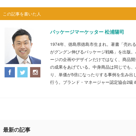
この記事を書いた人
パッケージマーケッター 松浦陽司
1974年、徳島県徳島市生まれ。著書「売れ
がグングン伸びるパッケージ戦略」を出版。
ージの企画やデザインだけではなく、商品開
の成果をあげている。中身商品は同じでも、
り、単価が5倍になったりする事例を生み出
行う。ブランド・マネージャー認定協会2級
最新の記事