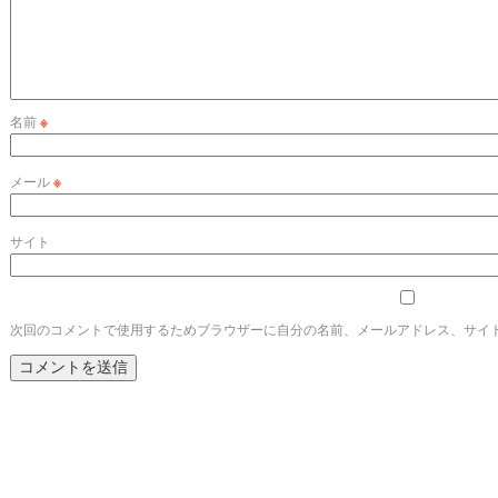
名前
※
メール
※
サイト
次回のコメントで使用するためブラウザーに自分の名前、メールアドレス、サイ