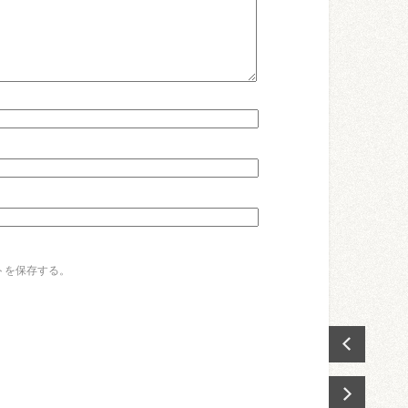
トを保存する。