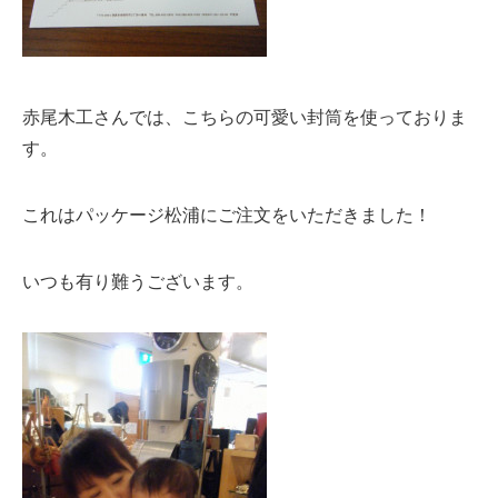
赤尾木工さんでは、こちらの可愛い封筒を使っておりま
す。
これはパッケージ松浦にご注文をいただきました！
いつも有り難うございます。