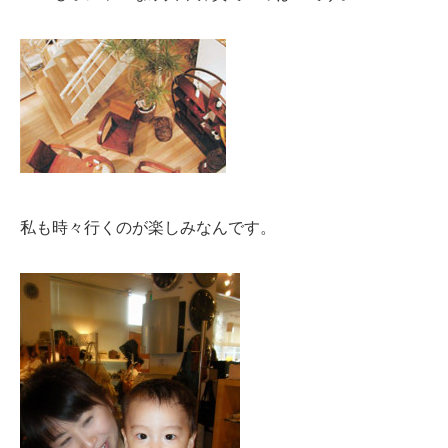
私も時々行くのが楽しみなんです。