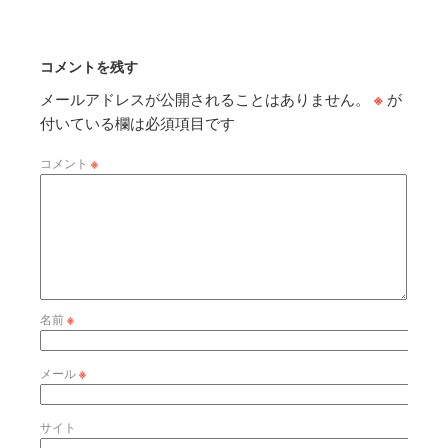
コメントを残す
メールアドレスが公開されることはありません。
※
が
付いている欄は必須項目です
コメント
※
名前
※
メール
※
サイト