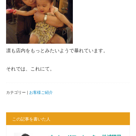
凛も店内をもっとみたいようで暴れています。
それでは、これにて。
カテゴリー |
お客様ご紹介
この記事を書いた人