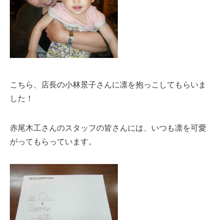
こちら、店長の小林景子さんに凛を抱っこしてもらいま
した！
赤尾木工さんのスタッフの皆さんには、いつも凛を可愛
がってもらっています。