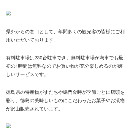
県外からの窓口として、年間多くの観光客の皆様にご利
用いただいております。
有料駐車場は230台駐車でき、無料駐車場が満車でも最
初の1時間は無料なのでお買い物が充分楽しめるのが嬉
しいサービスです。
徳島県の特産物がすだちや鳴門金時が季節ごとに店頭を
彩り、徳島の美味しいものにこだわったお菓子やお漬物
が沢山販売されています。