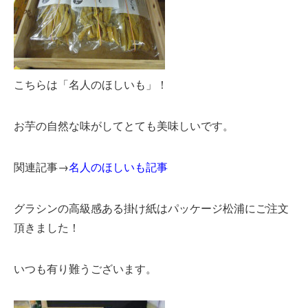
こちらは「名人のほしいも」！
お芋の自然な味がしてとても美味しいです。
関連記事→
名人のほしいも記事
グラシンの高級感ある掛け紙はパッケージ松浦にご注文
頂きました！
いつも有り難うございます。