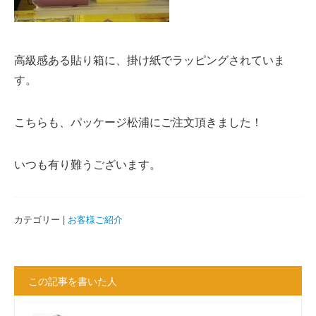
高級感ある貼り箱に、掛け紙でラッピングされていま
す。
こちらも、パッケージ松浦にご注文頂きました！
いつも有り難うございます。
カテゴリー |
お客様ご紹介
この記事を書いた人