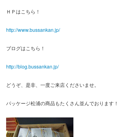
ＨＰはこちら！
http://www.bussankan.jp/
ブログはこちら！
http://blog.bussankan.jp/
どうぞ、是非、一度ご来店くださいませ。
パッケージ松浦の商品もたくさん並んでおります！