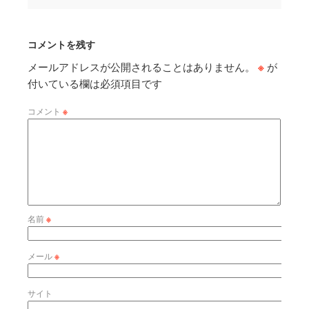
コメントを残す
メールアドレスが公開されることはありません。
※
が
付いている欄は必須項目です
コメント
※
名前
※
メール
※
サイト