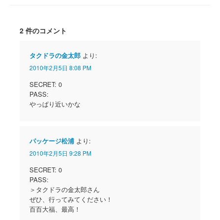
2 件のコメント
タクドラの金太郎
より:
2010年2月5日 8:08 PM
SECRET: 0
PASS:
やっぱり近いかな
パッケージ松浦
より:
2010年2月5日 9:28 PM
SECRET: 0
PASS:
＞タクドラの金太郎さん
ぜひ、行ってみてください！
百百大福、最高！