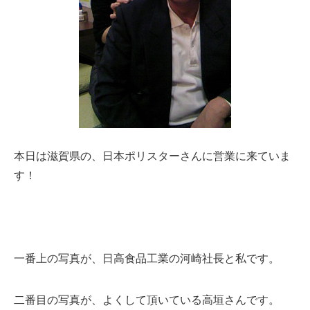
本日は滋賀県の、日本ポリスターさんに営業に来ていま
す！
一番上の写真が、日高食品工業の河崎社長と私です。
二番目の写真が、よくして頂いている高垣さんです。