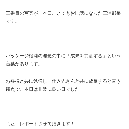
三番目の写真が、本日、とてもお世話になった三浦部長
です。
パッケージ松浦の理念の中に「成果を共創する」という
言葉があります。
お客様と共に勉強し、仕入先さんと共に成長すると言う
観点で、本日は非常に良い日でした。
また、レポートさせて頂きます！