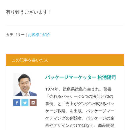
有り難うございます！
カテゴリー |
お客様ご紹介
この記事を書いた人
パッケージマーケッター 松浦陽司
1974年、徳島県徳島市生まれ。著書
「売れるパッケージ5つの法則と70の
事例」と「売上がグングン伸びるパッ
ケージ戦略」を出版。パッケージマー
ケティングの創始者。パッケージの企
画やデザインだけではなく、商品開発