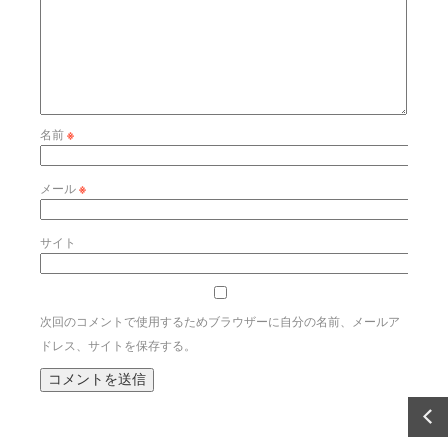
名前
※
メール
※
サイト
次回のコメントで使用するためブラウザーに自分の名前、メールア
ドレス、サイトを保存する。