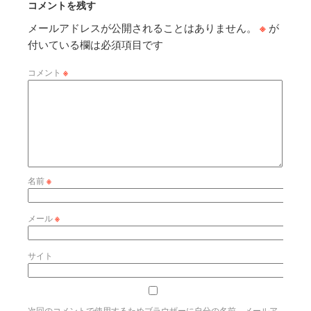
コメントを残す
メールアドレスが公開されることはありません。
※
が
付いている欄は必須項目です
コメント
※
名前
※
メール
※
サイト
次回のコメントで使用するためブラウザーに自分の名前、メールア