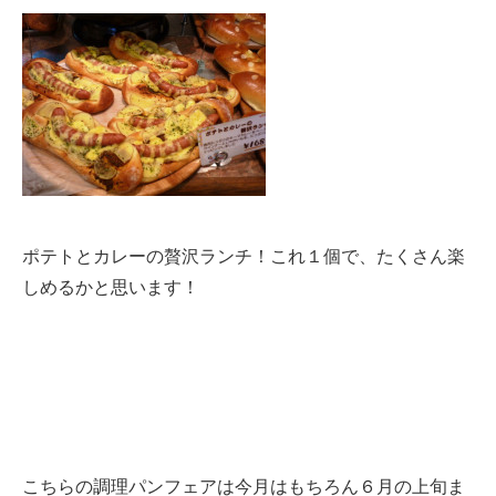
ポテトとカレーの贅沢ランチ！これ１個で、たくさん楽
しめるかと思います！
こちらの調理パンフェアは今月はもちろん６月の上旬ま