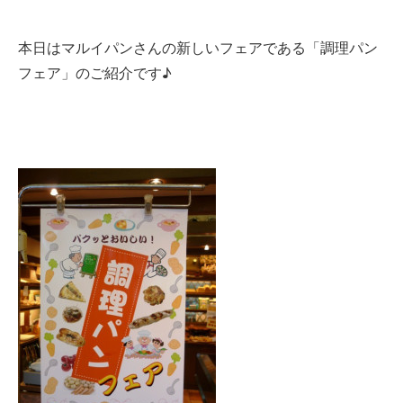
本日はマルイパンさんの新しいフェアである「調理パン
フェア」のご紹介です♪