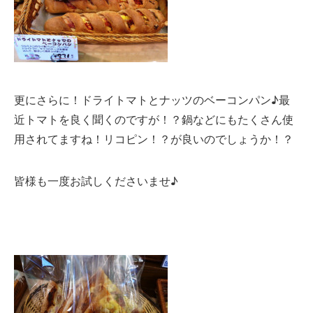
更にさらに！ドライトマトとナッツのベーコンパン♪最
近トマトを良く聞くのですが！？鍋などにもたくさん使
用されてますね！リコピン！？が良いのでしょうか！？
皆様も一度お試しくださいませ♪