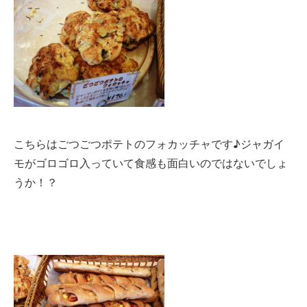
こちらはごつごつポテトのフォカッチャです♪ジャガイ
モがゴロゴロ入っていて食感も面白いのではないでしょ
うか！？