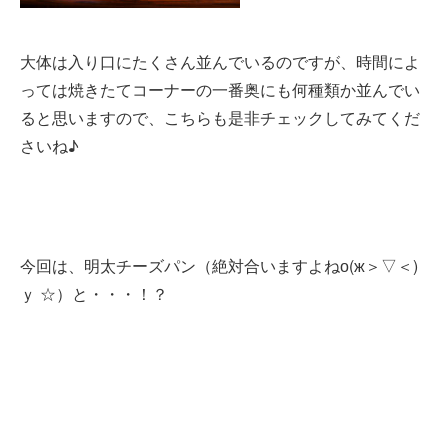
大体は入り口にたくさん並んでいるのですが、時間によ
っては焼きたてコーナーの一番奥にも何種類か並んでい
ると思いますので、こちらも是非チェックしてみてくだ
さいね♪
今回は、明太チーズパン（絶対合いますよねо(ж＞▽＜)
ｙ ☆）と・・・！？