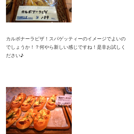
カルボナーラピザ！スパゲッティーのイメージでよいの
でしょうか！？何やら新しい感じですね！是非お試しく
ださい♪