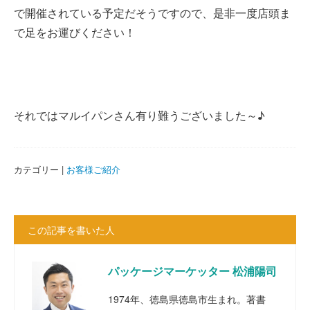
で開催されている予定だそうですので、是非一度店頭ま
で足をお運びください！
それではマルイパンさん有り難うございました～♪
カテゴリー |
お客様ご紹介
この記事を書いた人
パッケージマーケッター 松浦陽司
1974年、徳島県徳島市生まれ。著書