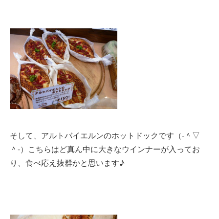
そして、アルトバイエルンのホットドックです（‐＾▽
＾‐）こちらはど真ん中に大きなウインナーが入ってお
り、食べ応え抜群かと思います♪