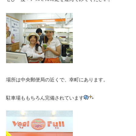
場所は中央郵便局の近くで、幸町にあります。
駐車場ももちろん完備されています