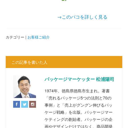
→このパコを詳しく見る
カテゴリー |
お客様ご紹介
この記事を書いた人
パッケージマーケッター 松浦陽司
1974年、徳島県徳島市生まれ。著書
「売れるパッケージ5つの法則と70の
事例」と「売上がグングン伸びるパッ
ケージ戦略」を出版。パッケージマー
ケティングの創始者。パッケージの企
画やデザインだけではなく、商品開発