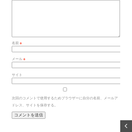
名前
※
メール
※
サイト
次回のコメントで使用するためブラウザーに自分の名前、メールア
ドレス、サイトを保存する。