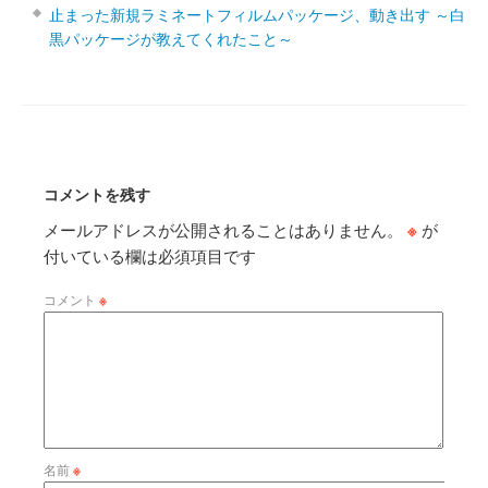
止まった新規ラミネートフィルムパッケージ、動き出す ～白
黒パッケージが教えてくれたこと～
コメントを残す
メールアドレスが公開されることはありません。
※
が
付いている欄は必須項目です
コメント
※
名前
※