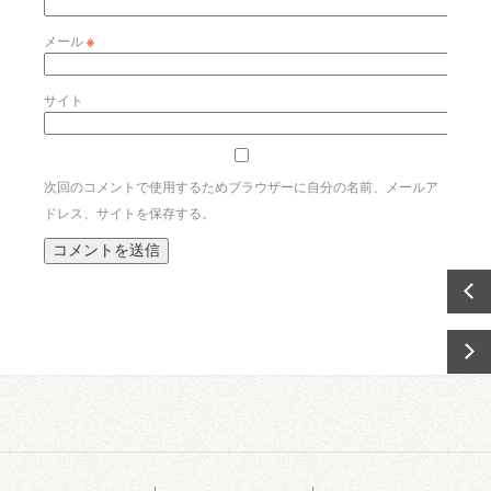
メール
※
サイト
次回のコメントで使用するためブラウザーに自分の名前、メールア
ドレス、サイトを保存する。