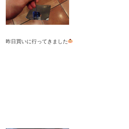
昨日買いに行ってきました