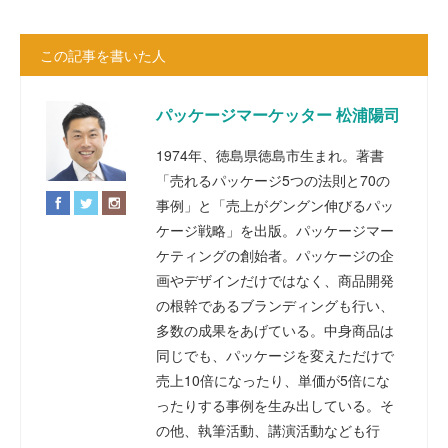
この記事を書いた人
パッケージマーケッター 松浦陽司
1974年、徳島県徳島市生まれ。著書
「売れるパッケージ5つの法則と70の
事例」と「売上がグングン伸びるパッ
ケージ戦略」を出版。パッケージマー
ケティングの創始者。パッケージの企
画やデザインだけではなく、商品開発
の根幹であるブランディングも行い、
多数の成果をあげている。中身商品は
同じでも、パッケージを変えただけで
売上10倍になったり、単価が5倍にな
ったりする事例を生み出している。そ
の他、執筆活動、講演活動なども行