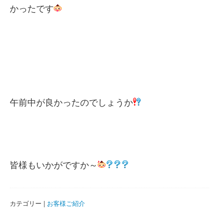
かったです
午前中が良かったのでしょうか
皆様もいかがですか～
カテゴリー |
お客様ご紹介