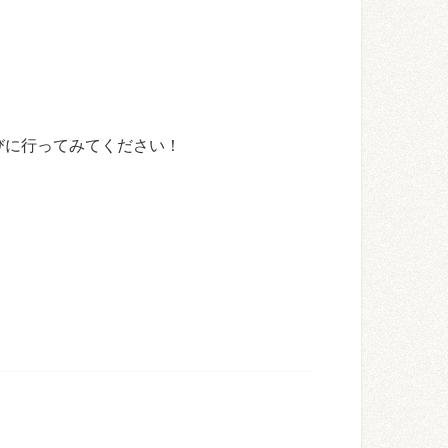
びに行ってみてください！