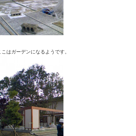
ここはガーデンになるようです。