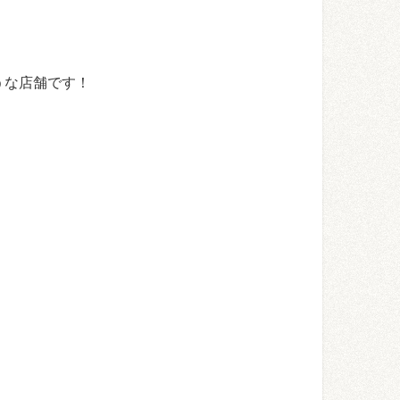
うな店舗です！