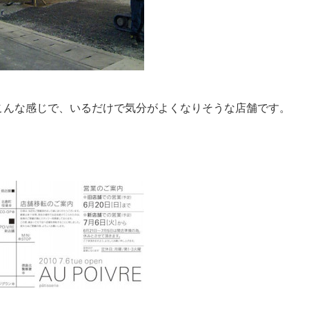
こんな感じで、いるだけで気分がよくなりそうな店舗です。