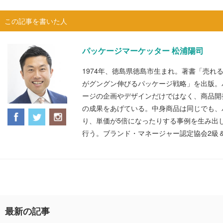
この記事を書いた人
パッケージマーケッター 松浦陽司
1974年、徳島県徳島市生まれ。著書「売れ
がグングン伸びるパッケージ戦略」を出版。
ージの企画やデザインだけではなく、商品開
の成果をあげている。中身商品は同じでも、
り、単価が5倍になったりする事例を生み出
行う。ブランド・マネージャー認定協会2級
最新の記事