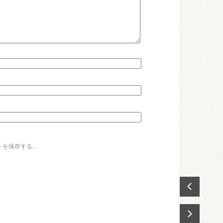
トを保存する。