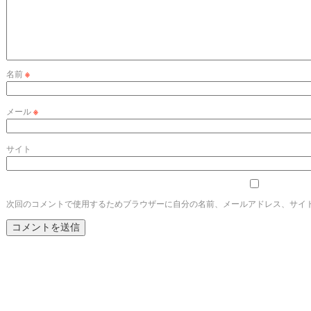
名前
※
メール
※
サイト
次回のコメントで使用するためブラウザーに自分の名前、メールアドレス、サイ