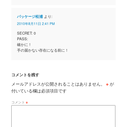
パッケージ松浦
より:
2010年8月11日 2:41 PM
SECRET: 0
PASS:
確かに！
手の届かない存在になる前に！
コメントを残す
メールアドレスが公開されることはありません。
※
が
付いている欄は必須項目です
コメント
※