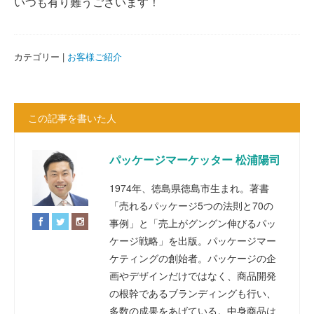
いつも有り難うございます！
カテゴリー |
お客様ご紹介
この記事を書いた人
パッケージマーケッター 松浦陽司
1974年、徳島県徳島市生まれ。著書
「売れるパッケージ5つの法則と70の
事例」と「売上がグングン伸びるパッ
ケージ戦略」を出版。パッケージマー
ケティングの創始者。パッケージの企
画やデザインだけではなく、商品開発
の根幹であるブランディングも行い、
多数の成果をあげている。中身商品は