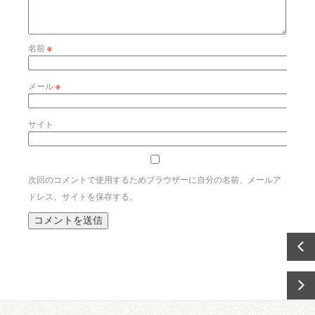
名前
※
メール
※
サイト
次回のコメントで使用するためブラウザーに自分の名前、メールア
ドレス、サイトを保存する。