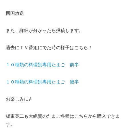
四国放送
また、詳細が分かったら投稿します。
過去にＴＶ番組にでた時の様子はこちら！
１０種類の料理別専用たまご 前半
１０種類の料理別専用たまご 後半
お楽しみに♪
板東英二も大絶賛のたまご各種はこちらから購入できま
す。