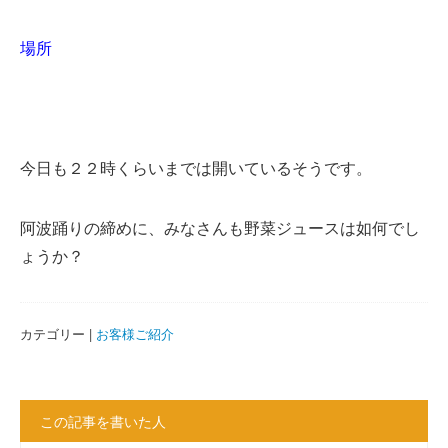
場所
今日も２２時くらいまでは開いているそうです。
阿波踊りの締めに、みなさんも野菜ジュースは如何でし
ょうか？
カテゴリー |
お客様ご紹介
この記事を書いた人