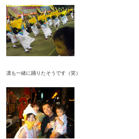
凛も一緒に踊りたそうです（笑）