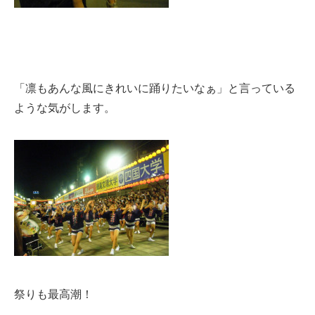
「凛もあんな風にきれいに踊りたいなぁ」と言っている
ような気がします。
祭りも最高潮！