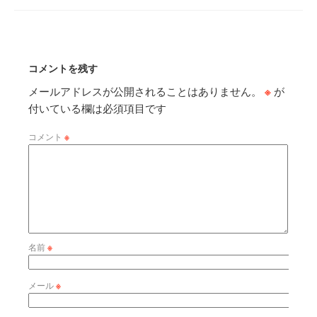
コメントを残す
メールアドレスが公開されることはありません。
※
が
付いている欄は必須項目です
コメント
※
名前
※
メール
※