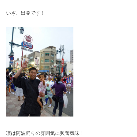
いざ、出発です！
凛は阿波踊りの雰囲気に興奮気味！