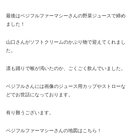
最後はベジフルファーマシーさんの野菜ジュースで締め
ました！
山口さんがソフトクリームのかぶり物で迎えてくれまし
た。
凛も踊りで喉が渇いたのか、ごくごく飲んでいました。
ベジフルさんには画像のジュース用カップやストローな
どでお世話になっております。
有り難うございます。
ベジフルファーマシーさんの地図はこちら！