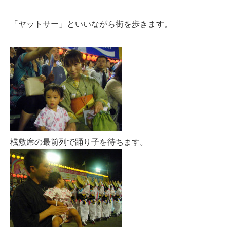
「ヤットサー」といいながら街を歩きます。
桟敷席の最前列で踊り子を待ちます。