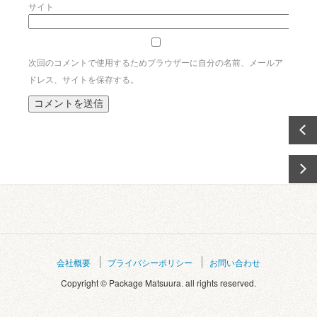
サイト
次回のコメントで使用するためブラウザーに自分の名前、メールア
ドレス、サイトを保存する。
会社概要
プライバシーポリシー
お問い合わせ
Copyright © Package Matsuura. all rights reserved.