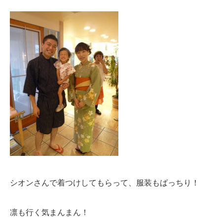
シオンさんで着つけしてもらって、服装もばっちり！
凛も行く気まんまん！