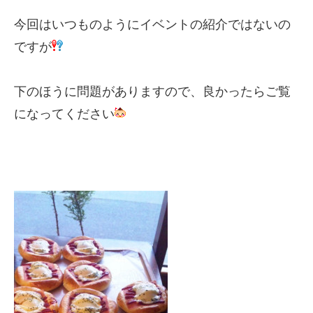
今回はいつものようにイベントの紹介ではないの
ですが
下のほうに問題がありますので、良かったらご覧
になってください