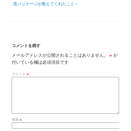
黒パッケージが教えてくれたこと～
コメントを残す
メールアドレスが公開されることはありません。
※
が
付いている欄は必須項目です
コメント
※
名前
※