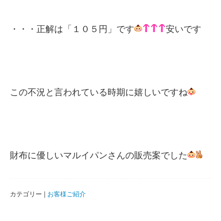
・・・正解は「１０５円」です
安いです
この不況と言われている時期に嬉しいですね
財布に優しいマルイパンさんの販売案でした
カテゴリー |
お客様ご紹介