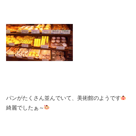
パンがたくさん並んでいて、美術館のようです
綺麗でしたぁ～