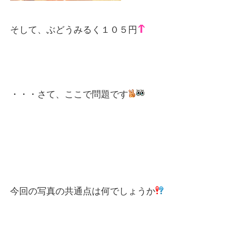
そして、ぶどうみるく１０５円
・・・さて、ここで問題です
今回の写真の共通点は何でしょうか