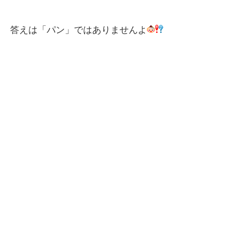
答えは「パン」ではありませんよ