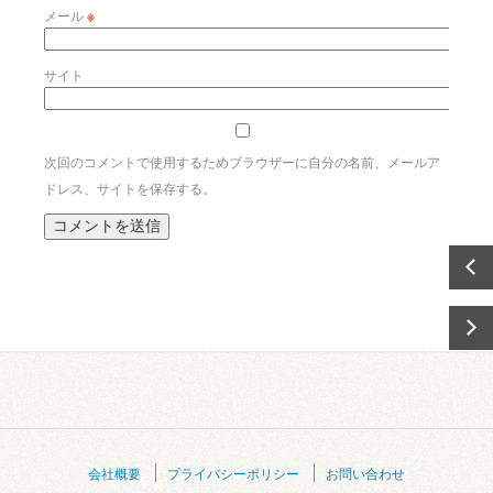
メール
※
サイト
次回のコメントで使用するためブラウザーに自分の名前、メールア
ドレス、サイトを保存する。
会社概要
プライバシーポリシー
お問い合わせ