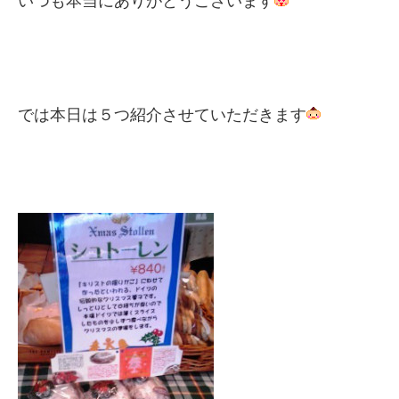
では本日は５つ紹介させていただきます