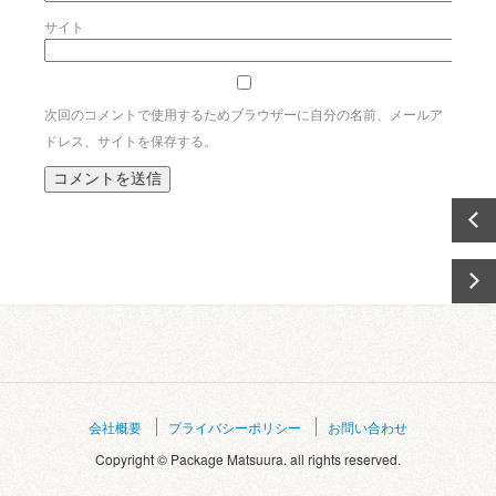
サイト
次回のコメントで使用するためブラウザーに自分の名前、メールア
ドレス、サイトを保存する。
会社概要
プライバシーポリシー
お問い合わせ
Copyright © Package Matsuura. all rights reserved.