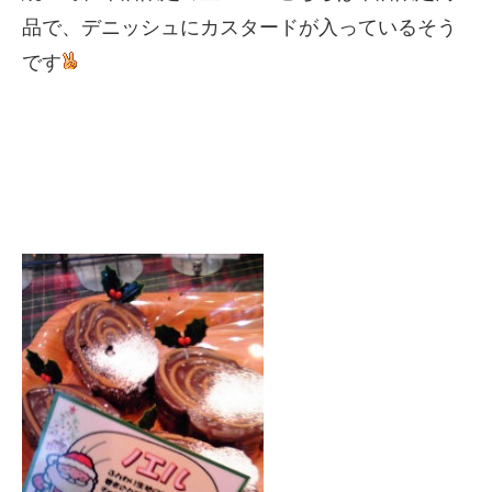
品で、デニッシュにカスタードが入っているそう
です