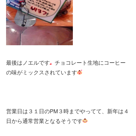
最後はノエルです
チョコレート生地にコーヒー
の味がミックスされています
営業日は３１日のPM３時までやってて、新年は４
日から通常営業となるそうです