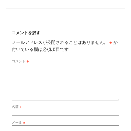
コメントを残す
メールアドレスが公開されることはありません。
※
が
付いている欄は必須項目です
コメント
※
名前
※
メール
※