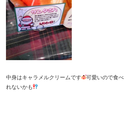
中身はキャラメルクリームです
可愛いので食べ
れないかも