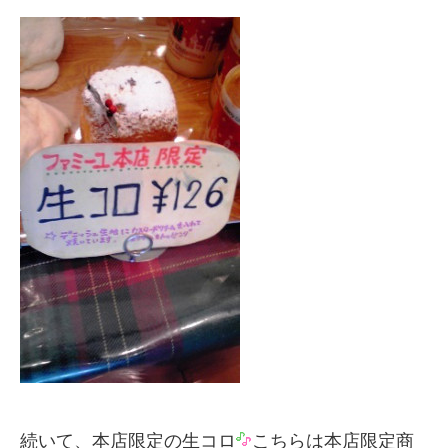
続いて、本店限定の生コロ
こちらは本店限定商