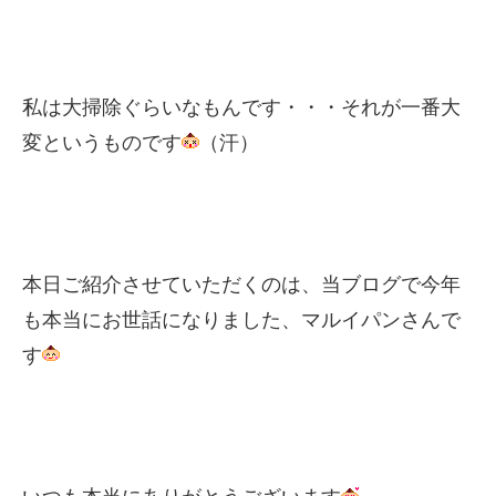
私は大掃除ぐらいなもんです・・・それが一番大
変というものです
（汗）
本日ご紹介させていただくのは、当ブログで今年
も本当にお世話になりました、マルイパンさんで
す
いつも本当にありがとうございます