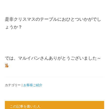
是非クリスマスのテーブルにおひとついかがでし
ょうか？
では、マルイパンさんありがとうございました～
カテゴリー |
お客様ご紹介
この記事を書いた人