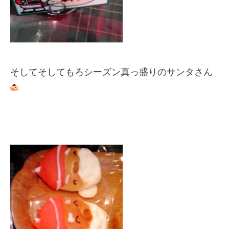
そしてそしてもろシーズン真っ盛りのサンタさん