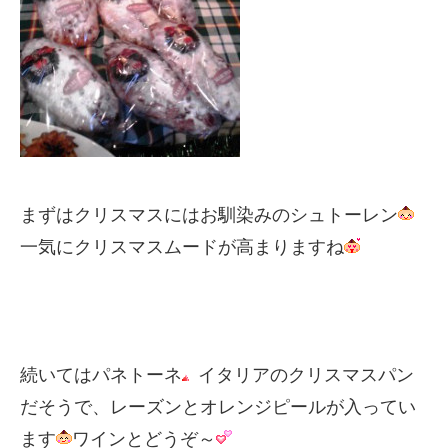
まずはクリスマスにはお馴染みのシュトーレン
一気にクリスマスムードが高まりますね
続いてはパネトーネ
イタリアのクリスマスパン
だそうで、レーズンとオレンジピールが入ってい
ます
ワインとどうぞ～