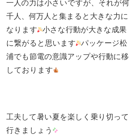
一人の力は小さいですが、それが何
千人、何万人と集まると大きな力に
なります
小さな行動が大きな成果
に繋がると思います
パッケージ松
浦でも節電の意識アップや行動に移
しております
工夫して暑い夏を楽しく乗り切って
行きましょう