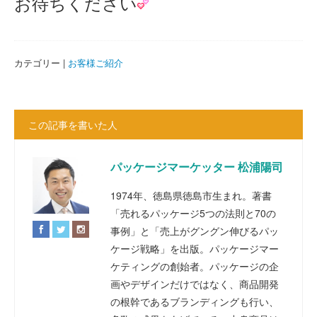
お待ちください
カテゴリー |
お客様ご紹介
この記事を書いた人
パッケージマーケッター 松浦陽司
1974年、徳島県徳島市生まれ。著書
「売れるパッケージ5つの法則と70の
事例」と「売上がグングン伸びるパッ
ケージ戦略」を出版。パッケージマー
ケティングの創始者。パッケージの企
画やデザインだけではなく、商品開発
の根幹であるブランディングも行い、