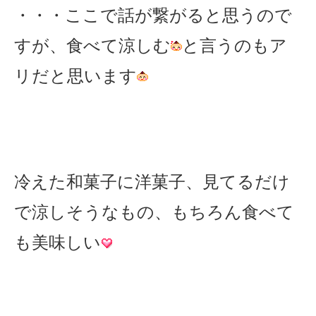
・・・ここで話が繋がると思うので
すが、食べて涼しむ
と言うのもア
リだと思います
冷えた和菓子に洋菓子、見てるだけ
で涼しそうなもの、もちろん食べて
も美味しい