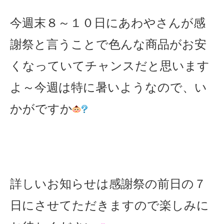
今週末８～１０日にあわやさんが感
謝祭と言うことで色んな商品がお安
くなっていてチャンスだと思います
よ～今週は特に暑いようなので、い
かがですか
詳しいお知らせは感謝祭の前日の７
日にさせてただきますので楽しみに