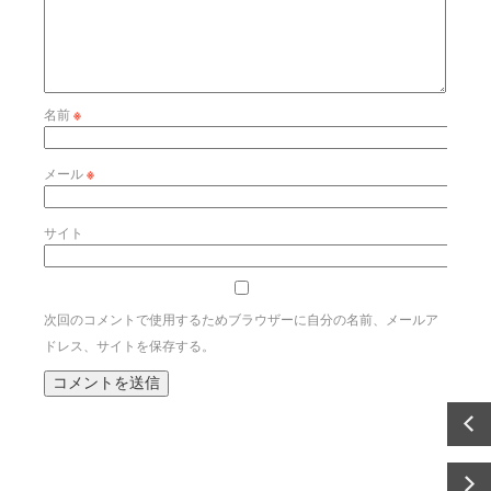
名前
※
メール
※
サイト
次回のコメントで使用するためブラウザーに自分の名前、メールア
ドレス、サイトを保存する。