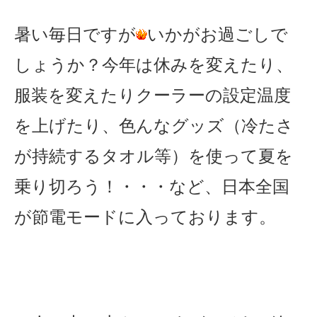
暑い毎日ですが
いかがお過ごしで
しょうか？今年は休みを変えたり、
服装を変えたりクーラーの設定温度
を上げたり、色んなグッズ（冷たさ
が持続するタオル等）を使って夏を
乗り切ろう！・・・など、日本全国
が節電モードに入っております。