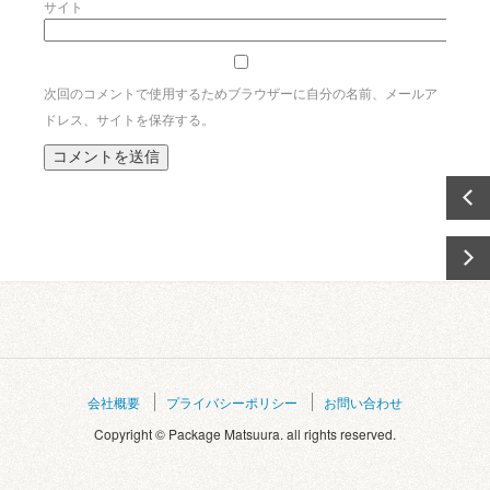
サイト
次回のコメントで使用するためブラウザーに自分の名前、メールア
ドレス、サイトを保存する。
会社概要
プライバシーポリシー
お問い合わせ
Copyright © Package Matsuura. all rights reserved.