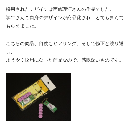
採用されたデザインは西條理江さんの作品でした。
学生さんご自身のデザインが商品化され、とても喜んで
もらえました。
こちらの商品、何度もヒアリング、そして修正と繰り返
し、
ようやく採用になった商品なので、感慨深いものです。