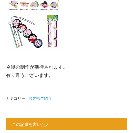
今後の制作が期待されます。
有り難うございます。
カテゴリー |
お客様ご紹介
この記事を書いた人