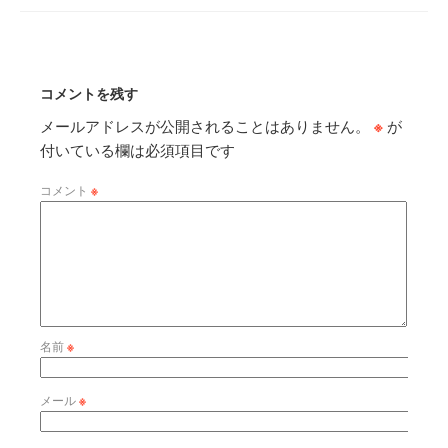
コメントを残す
メールアドレスが公開されることはありません。
※
が
付いている欄は必須項目です
コメント
※
名前
※
メール
※