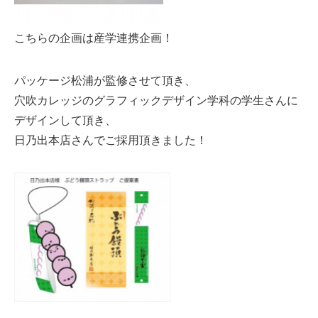
こちらの企画は産学連携企画！
パッケージ松浦が監修させて頂き、
穴吹カレッジのグラフィックデザイン学科の学生さんに
デザインして頂き、
日乃出本店さんでご採用頂きました！