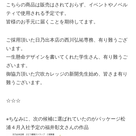
こちらの商品は販売はされておらず、イベントやノベル
ティで使用される予定です。
皆様のお手元に届くことを期待してます。
ご採用頂いた日乃出本店の西川弘祐専務、有り難うござ
います。
一生懸命デザインを書いてくれた学生さん、有り難うご
ざいます。
御協力頂いた穴吹カレッジの新開先生始め、皆さま有り
難うございます。
☆☆☆
※ちなみに、次の候補に選ばれていたのがパッケージ松
浦４月入社予定の福井彰文さんの作品