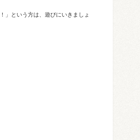
い！」という方は、遊びにいきましょ