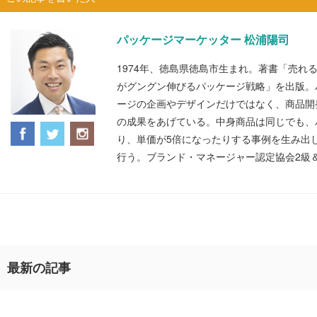
パッケージマーケッター 松浦陽司
1974年、徳島県徳島市生まれ。著書「売れ
がグングン伸びるパッケージ戦略」を出版。
ージの企画やデザインだけではなく、商品開
の成果をあげている。中身商品は同じでも、
り、単価が5倍になったりする事例を生み出
行う。ブランド・マネージャー認定協会2級
最新の記事