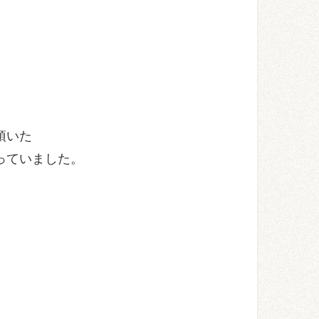
頂いた
っていました。