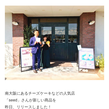
南大阪にあるチーズケーキなどの人気店
「seed」さんが新しい商品を
昨日、リリースしました！