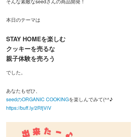
そんな素敵なseedさんの商品開発！
本日のテーマは
STAY HOMEを楽しむ
クッキーを売るな
親子体験を売ろう
でした。
あなたもぜひ、
seedのORGANIC COOKING
を楽しんでみて(^^♪
https://buff.ly/2RfjViV