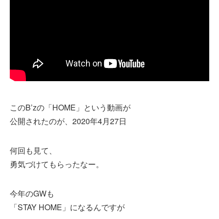
このB’zの「HOME」という動画が
公開されたのが、2020年4月27日
何回も見て、
勇気づけてもらったなー。
今年のGWも
「STAY HOME」になるんですが