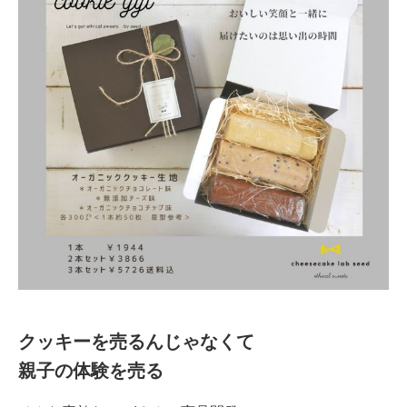
クッキーを売るんじゃなくて
親子の体験を売る