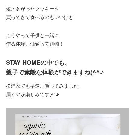
焼きあがったクッキーを
買ってきて食べるのもいいけど
こうやって子供と一緒に
作る体験、価値って別物！
STAY HOMEの中でも、
親子で素敵な体験ができますね(^^♪
松浦家でも早速、買ってみました。
届くのが楽しみです(^^♪