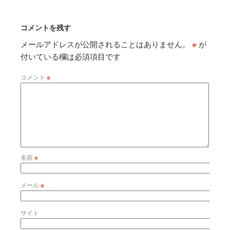
コメントを残す
メールアドレスが公開されることはありません。
※
が
付いている欄は必須項目です
コメント
※
名前
※
メール
※
サイト