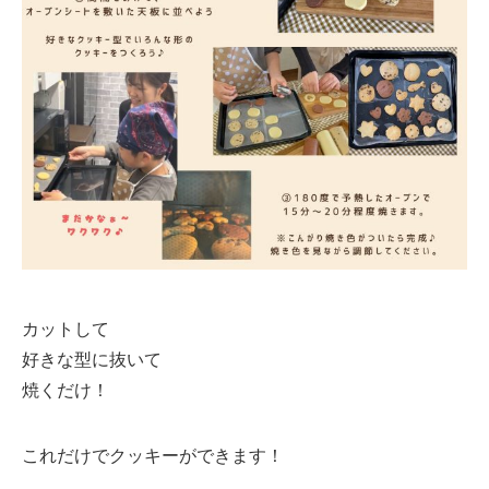
カットして
好きな型に抜いて
焼くだけ！
これだけでクッキーができます！