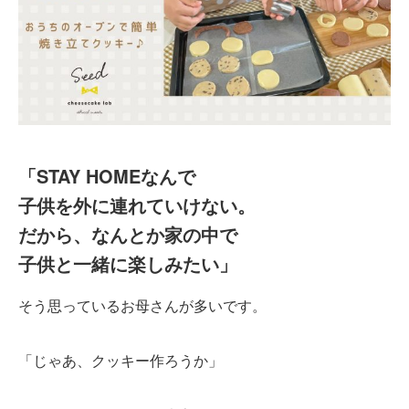
「STAY HOMEなんで
子供を外に連れていけない。
だから、なんとか家の中で
子供と一緒に楽しみたい」
そう思っているお母さんが多いです。
「じゃあ、クッキー作ろうか」