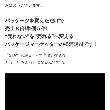
おはようございます。
パッケージを変えただけで
売上８倍!単価５倍!
“売れない”を“売れる”へ変える
パッケージマーケッターの松浦陽司です！
「STAY HOME」って言葉ができて
もう一年ちょっとになるんですね。