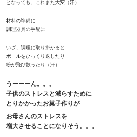
となっても、これまた大変（汗）
材料の準備に
調理器具の手配に
いざ、調理に取り掛かると
ボールをひっくり返したり
粉が飛び散ったり（汗）
うーーーん。。。
子供のストレスと減らすために
とりかかったお菓子作りが
お母さんのストレスを
増大させることになりそう。。。