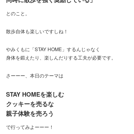
とのこと。
散歩自体も楽しいですしね！
やみくもに「STAY HOME」するんじゃなく
身体を鍛えたり、楽しんだりする工夫が必要です。
さーーー、本日のテーマは
STAY HOMEを楽しむ
クッキーを売るな
親子体験を売ろう
で行ってみよーーー！