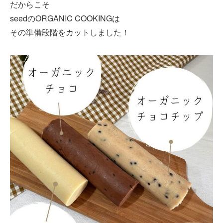
だからこそ
seedのORGANIC COOKINGは
その準備段階をカットしました！