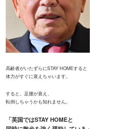
高齢者がいたずらにSTAY HOMEすると
体力がすぐに衰えちゃいます。
すると、足腰が衰え、
転倒しちゃうかも知れません。
「英国ではSTAY HOMEと
同時に散歩を強く奨励している」