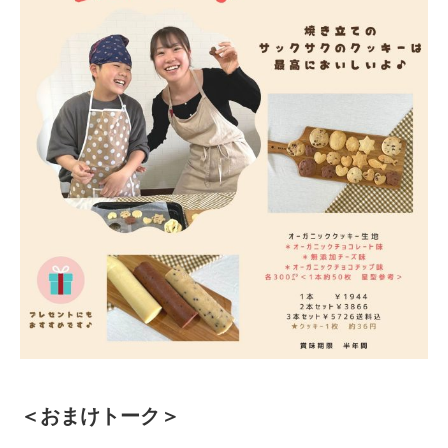
＜おまけトーク＞