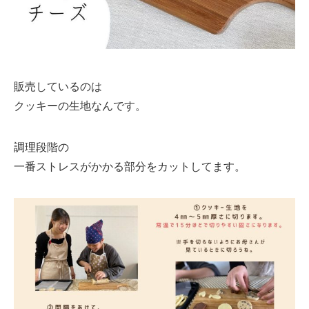
販売しているのは
クッキーの生地なんです。
調理段階の
一番ストレスがかかる部分をカットしてます。