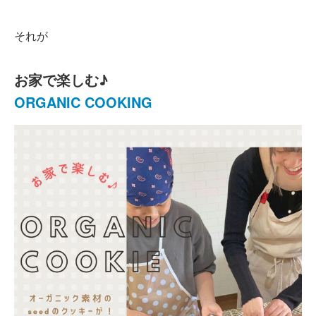
それが
お家で楽しむ♪
ORGANIC COOKING