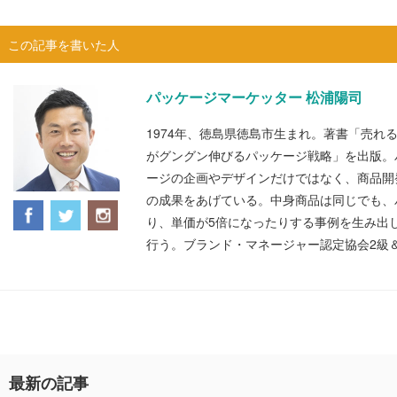
この記事を書いた人
パッケージマーケッター 松浦陽司
1974年、徳島県徳島市生まれ。著書「売れ
がグングン伸びるパッケージ戦略」を出版。
ージの企画やデザインだけではなく、商品開
の成果をあげている。中身商品は同じでも、
り、単価が5倍になったりする事例を生み出
行う。ブランド・マネージャー認定協会2級
最新の記事