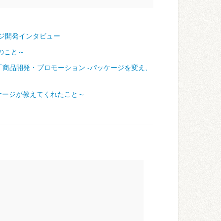
ジ開発インタビュー
のこと～
「商品開発・プロモーション ‐パッケージを変え、
ケージが教えてくれたこと～