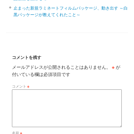
止まった新規ラミネートフィルムパッケージ、動き出す ～白
黒パッケージが教えてくれたこと～
コメントを残す
メールアドレスが公開されることはありません。
※
が
付いている欄は必須項目です
コメント
※
名前
※