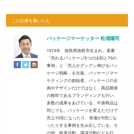
この記事を書いた人
パッケージマーケッター 松浦陽司
1974年、徳島県徳島市生まれ。著書
「売れるパッケージ5つの法則と70の
事例」と「売上がグングン伸びるパッ
ケージ戦略」を出版。パッケージマー
ケティングの創始者。パッケージの企
画やデザインだけではなく、商品開発
の根幹であるブランディングも行い、
多数の成果をあげている。中身商品は
同じでも、パッケージを変えただけで
売上10倍になったり、単価が5倍にな
ったりする事例を生み出している。そ
の他、執筆活動、講演活動なども行