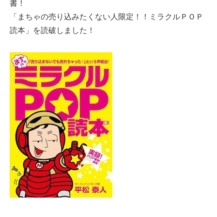
書！
「まちゃの売り込みたくない人限定！！ミラクルＰＯＰ
読本」を読破しました！