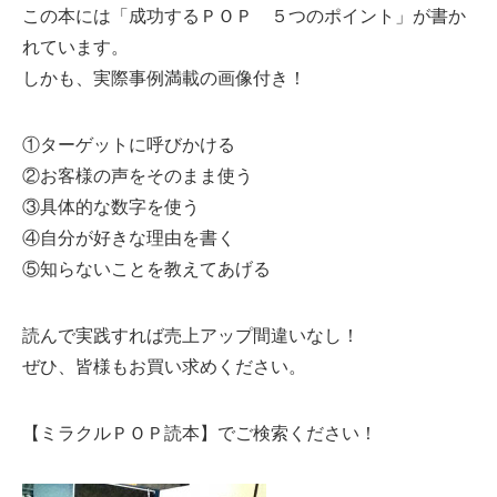
この本には「成功するＰＯＰ ５つのポイント」が書か
れています。
しかも、実際事例満載の画像付き！
①ターゲットに呼びかける
②お客様の声をそのまま使う
③具体的な数字を使う
④自分が好きな理由を書く
⑤知らないことを教えてあげる
読んで実践すれば売上アップ間違いなし！
ぜひ、皆様もお買い求めください。
【ミラクルＰＯＰ読本】でご検索ください！