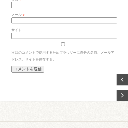
メール
※
サイト
次回のコメントで使用するためブラウザーに自分の名前、メールア
ドレス、サイトを保存する。