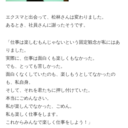
エクスマと出会って、松林さんは変わりました。
あるとき、社員さんに謝ったそうです。
「仕事は楽しむもんじゃないという固定観念が私にはあ
りました。
実際に、仕事は面白くも楽しくもなかった。
でも、とっても苦しかった。
面白くなくしていたのも、楽しもうとしてなかったの
も、私自身。
そして、それを君たちに押し付けていた。
本当にごめんなさい。
私が楽しんでなかった、ごめん。
私も楽しく仕事をします。
これからみんなで楽しく仕事をしよう！」