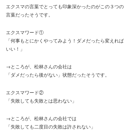
エクスマの言葉でとっても印象深かったのがこの３つの
言葉だったそうです。
エクスマワード①
「何事もとにかくやってみよう！ダメだったら変えれば
いい！」
→ところが、松林さんの会社は
「ダメだったら後がない」状態だったそうです。
エクスマワード②
「失敗しても失敗とは思わない」
→ところが、松林さんの会社では
「失敗しても二度目の失敗は許されない」