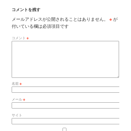
コメントを残す
メールアドレスが公開されることはありません。
※
が
付いている欄は必須項目です
コメント
※
名前
※
メール
※
サイト