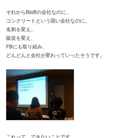
それからBtoBの会社なのに、
コンクリートという固い会社なのに、
名刺を変え、
販促を変え、
FBにも取り組み、
どんどんと会社が変わっていったそうです。
これって、できないことです。