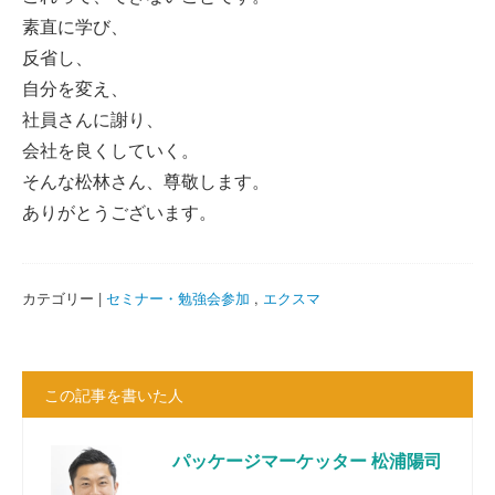
素直に学び、
反省し、
自分を変え、
社員さんに謝り、
会社を良くしていく。
そんな松林さん、尊敬します。
ありがとうございます。
カテゴリー |
セミナー・勉強会参加
,
エクスマ
この記事を書いた人
パッケージマーケッター 松浦陽司