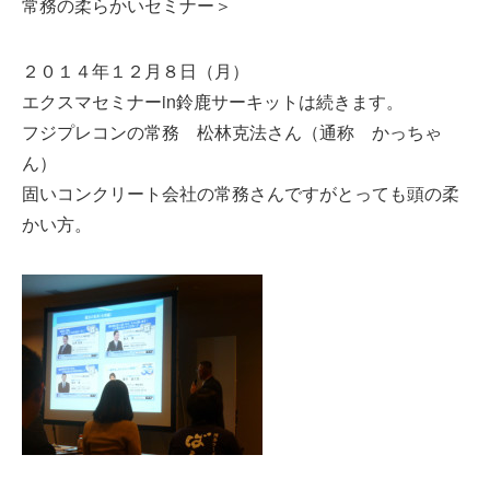
常務の柔らかいセミナー＞
２０１４年１２月８日（月）
エクスマセミナーin鈴鹿サーキットは続きます。
フジプレコンの常務 松林克法さん（通称 かっちゃ
ん）
固いコンクリート会社の常務さんですがとっても頭の柔
かい方。