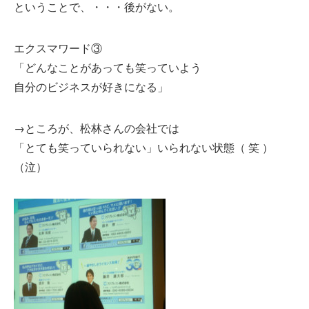
ということで、・・・後がない。
エクスマワード③
「どんなことがあっても笑っていよう
自分のビジネスが好きになる」
→ところが、松林さんの会社では
「とても笑っていられない」いられない状態（ 笑 ）
（泣）