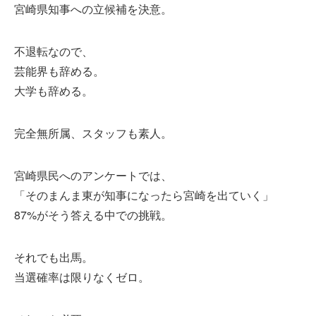
宮崎県知事への立候補を決意。
不退転なので、
芸能界も辞める。
大学も辞める。
完全無所属、スタッフも素人。
宮崎県民へのアンケートでは、
「そのまんま東が知事になったら宮崎を出ていく」
87%がそう答える中での挑戦。
それでも出馬。
当選確率は限りなくゼロ。