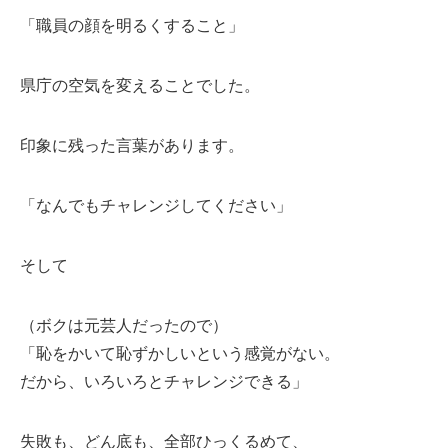
「職員の顔を明るくすること」
県庁の空気を変えることでした。
印象に残った言葉があります。
「なんでもチャレンジしてください」
そして
（ボクは元芸人だったので）
「恥をかいて恥ずかしいという感覚がない。
だから、いろいろとチャレンジできる」
失敗も、どん底も、全部ひっくるめて、