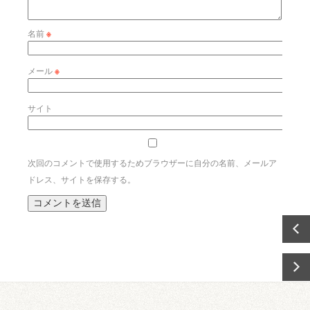
名前
※
メール
※
サイト
次回のコメントで使用するためブラウザーに自分の名前、メールア
ドレス、サイトを保存する。