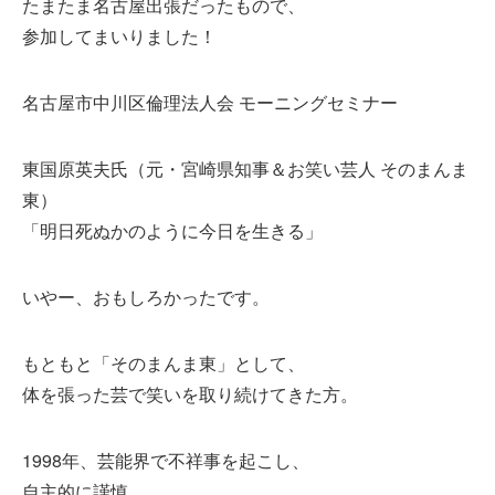
たまたま名古屋出張だったもので、
参加してまいりました！
名古屋市中川区倫理法人会 モーニングセミナー
東国原英夫氏（元・宮崎県知事＆お笑い芸人 そのまんま
東）
「明日死ぬかのように今日を生きる」
いやー、おもしろかったです。
もともと「そのまんま東」として、
体を張った芸で笑いを取り続けてきた方。
1998年、芸能界で不祥事を起こし、
自主的に謹慎。