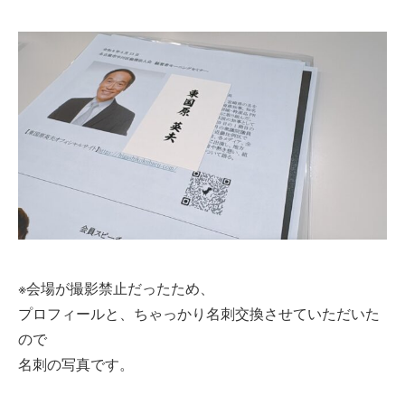
※会場が撮影禁止だったため、
プロフィールと、ちゃっかり名刺交換させていただいた
ので
名刺の写真です。