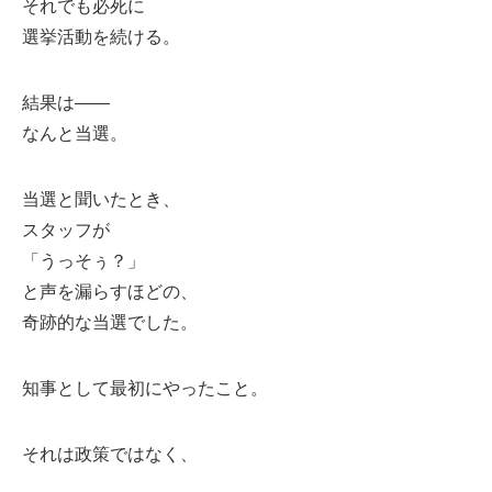
それでも必死に
選挙活動を続ける。
結果は――
なんと当選。
当選と聞いたとき、
スタッフが
「うっそぅ？」
と声を漏らすほどの、
奇跡的な当選でした。
知事として最初にやったこと。
それは政策ではなく、