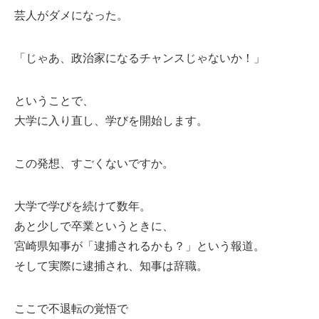
芸人がダメになった。
「じゃあ、政治家になるチャンスじゃないか！」
ということで、
大学に入り直し、学びを開始します。
この発想、すごくないですか。
大学で学びを続けて数年。
あと少しで卒業というときに、
宮崎県知事が「逮捕されるかも？」という報道。
そして実際に逮捕され、知事は辞職。
ここで不退転の覚悟で