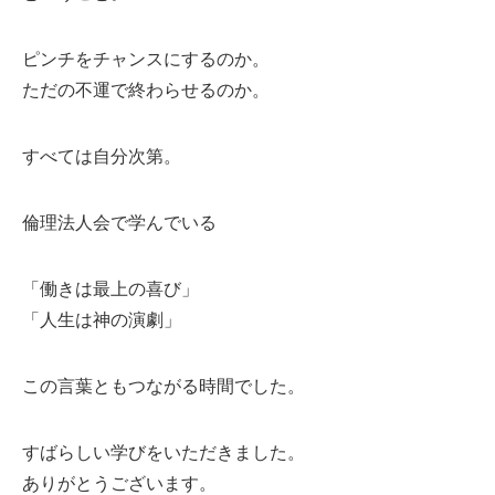
ピンチをチャンスにするのか。
ただの不運で終わらせるのか。
すべては自分次第。
倫理法人会で学んでいる
「働きは最上の喜び」
「人生は神の演劇」
この言葉ともつながる時間でした。
すばらしい学びをいただきました。
ありがとうございます。