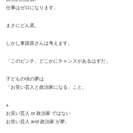
仕事はゼロになります。
まさにどん底。
しかし東国原さんは考えます。
「このピンチ、どこかにチャンスがあるはずだ」
子どもの頃の夢は
「お笑い芸人と政治家になる」こと。
※
お笑い芸人 or 政治家 ではない
お笑い芸人 and 政治家 が夢。