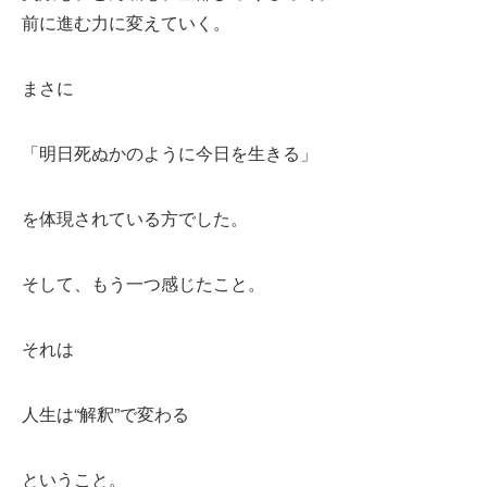
前に進む力に変えていく。
まさに
「明日死ぬかのように今日を生きる」
を体現されている方でした。
そして、もう一つ感じたこと。
それは
人生は“解釈”で変わる
ということ。