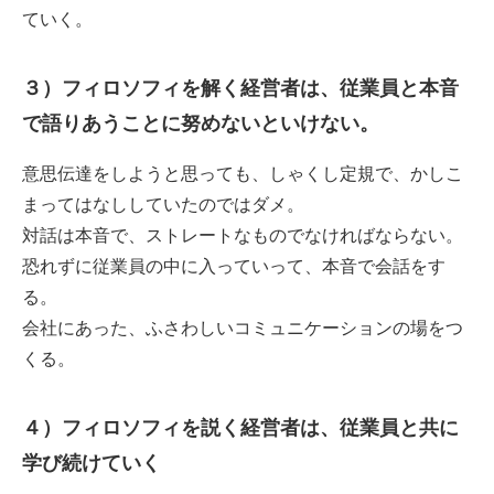
ていく。
３）フィロソフィを解く経営者は、従業員と本音
で語りあうことに努めないといけない。
意思伝達をしようと思っても、しゃくし定規で、かしこ
まってはなししていたのではダメ。
対話は本音で、ストレートなものでなければならない。
恐れずに従業員の中に入っていって、本音で会話をす
る。
会社にあった、ふさわしいコミュニケーションの場をつ
くる。
４）フィロソフィを説く経営者は、従業員と共に
学び続けていく