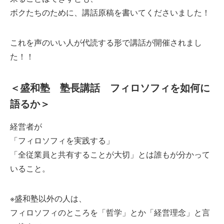
ボクたちのために、講話原稿を書いてくださいました！
これを声のいい人が代読する形で講話が開催されまし
た！！
＜盛和塾 塾長講話 フィロソフィを如何に
語るか＞
経営者が
「フィロソフィを実践する」
「全従業員と共有することが大切」とは誰もが分かって
いること。
※盛和塾以外の人は、
フィロソフィのところを「哲学」とか「経営理念」と言