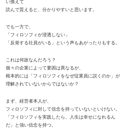
い換えて
読んで貰えると、分かりやすいと思います。
でも一方で、
「フィロソフィが浸透しない」
「反発する社員がいる」という声もあがったりもする。
これは何故なんだろう？
個々の企業によって要因は異なるが、
根本的には「フィロソフィをなぜ従業員に説くのか」が
理解されていないからではないか？
まず、経営者本人が、
フィロソフィに対して信念を持っていないといけない。
「フィロソフィを実践したら、人生は幸せになれるん
だ」と強い信念を持つ。