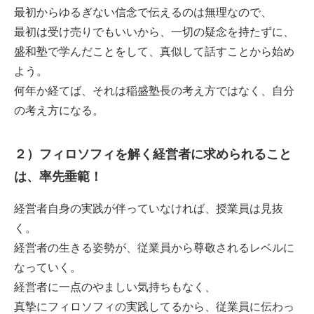
最初からゆるぎない信念で伝えるのは無理なので、
最初は受け売りでもいいから、一切の疑念を持たずに、
盛和塾で学んだことをして、真似して話すことから始め
よう。
何年か経てば、それは稲盛塾長の考え方ではなく、自分
の考え方になる。
２）フィロソフィを解く経営者に求められること
は、率先垂範！
経営者自身の実践が伴っていなければ、授業員は見抜
く。
経営者の生きる姿勢が、従業員から尊敬されるレベルに
なっていく。
経営者に一点のやましい気持ちもなく、
真摯にフィロソフィの実践してるから、従業員に伝わっ