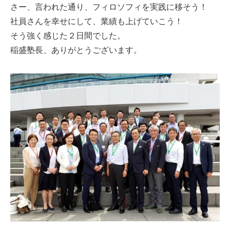
さー、言われた通り、フィロソフィを実践に移そう！
社員さんを幸せにして、業績も上げていこう！
そう強く感じた２日間でした。
稲盛塾長、ありがとうございます。