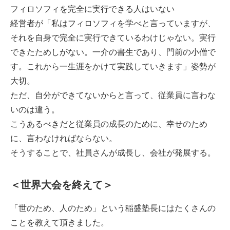
フィロソフィを完全に実行できる人はいない
経営者が「私はフィロソフィを学べと言っていますが、
それを自身で完全に実行できているわけじゃない。実行
できたためしがない。一介の書生であり、門前の小僧で
す。これから一生涯をかけて実践していきます」姿勢が
大切。
ただ、自分ができてないからと言って、従業員に言わな
いのは違う。
こうあるべきだと従業員の成長のために、幸せのため
に、言わなければならない。
そうすることで、社員さんが成長し、会社が発展する。
＜世界大会を終えて＞
「世のため、人のため」という稲盛塾長にはたくさんの
ことを教えて頂きました。