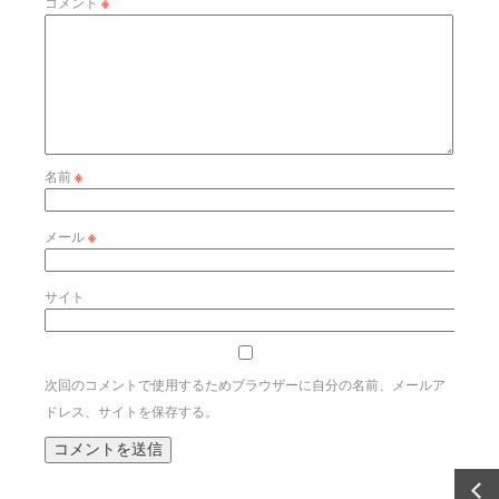
コメント
※
名前
※
メール
※
サイト
次回のコメントで使用するためブラウザーに自分の名前、メールア
ドレス、サイトを保存する。