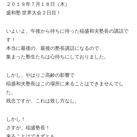
２０１９年７月１８日（木）
盛和塾 世界大会２日目！
いよいよ、午後から待ちに待った稲盛和夫塾長の講話で
す！
本当に最後の、最後の塾長講話になるので、
集まった塾生たちは心待ちにしておりました。
しかし、やはりご高齢の影響で
稲盛和夫塾長はこの場所に来ることはできませんでし
た。
残念ですが、これは致し方なし。
しかし！
さすが、稲盛塾長！
来ることはできずとも、