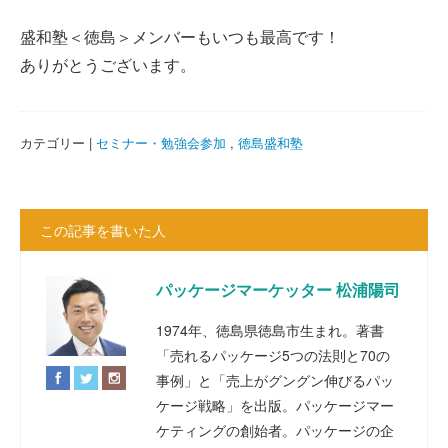
盛和塾＜徳島＞メンバーもいつも最高です！
ありがとうございます。
カテゴリー |
セミナー・勉強会参加
,
徳島盛和塾
この記事を書いた人
パッケージマーケッター 松浦陽司
1974年、徳島県徳島市生まれ。著書
「売れるパッケージ5つの法則と70の
事例」と「売上がグングン伸びるパッ
ケージ戦略」を出版。パッケージマー
ケティングの創始者。パッケージの企