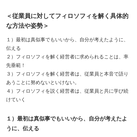
＜従業員に対してフィロソフィを解く具体的
な方法や姿勢＞
１）最初は真似事でもいいから、自分が考えたように、
伝える
２）フィロソフィを解く経営者に求められることは、率
先垂範！
３）フィロソフィを解く経営者は、従業員と本音で語り
あうことに努めないといけない。
４）フィロソフィを説く経営者は、従業員と共に学び続
けていく
１）最初は真似事でもいいから、自分が考えたよ
うに、伝える