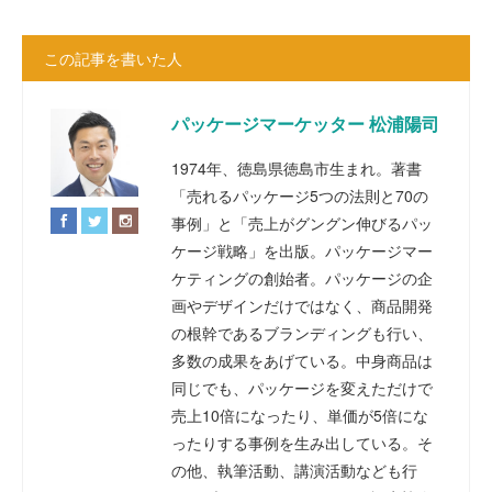
この記事を書いた人
パッケージマーケッター 松浦陽司
1974年、徳島県徳島市生まれ。著書
「売れるパッケージ5つの法則と70の
事例」と「売上がグングン伸びるパッ
ケージ戦略」を出版。パッケージマー
ケティングの創始者。パッケージの企
画やデザインだけではなく、商品開発
の根幹であるブランディングも行い、
多数の成果をあげている。中身商品は
同じでも、パッケージを変えただけで
売上10倍になったり、単価が5倍にな
ったりする事例を生み出している。そ
の他、執筆活動、講演活動なども行