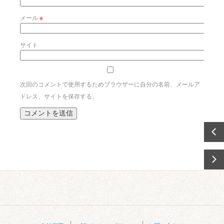
メール
※
サイト
次回のコメントで使用するためブラウザーに自分の名前、メールア
ドレス、サイトを保存する。