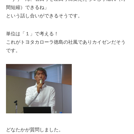
間短縮）できるね」
という話し合いができるそうです。
単位は「１」で考える！
これがトヨタカローラ徳島の社風でありカイゼンだそう
です。
どなたかが質問しました。