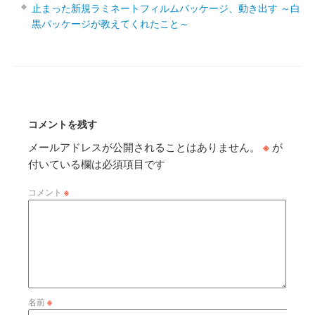
止まった新規ラミネートフィルムパッケージ、動き出す ～白
黒パッケージが教えてくれたこと～
コメントを残す
メールアドレスが公開されることはありません。
※
が
付いている欄は必須項目です
コメント
※
名前
※