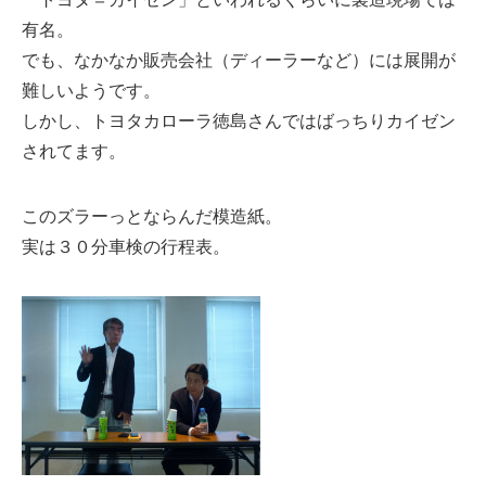
有名。
でも、なかなか販売会社（ディーラーなど）には展開が
難しいようです。
しかし、トヨタカローラ徳島さんではばっちりカイゼン
されてます。
このズラーっとならんだ模造紙。
実は３０分車検の行程表。