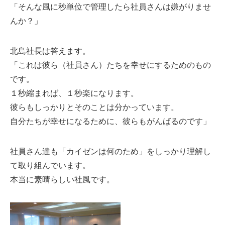
「そんな風に秒単位で管理したら社員さんは嫌がりませ
んか？」
北島社長は答えます。
「これは彼ら（社員さん）たちを幸せにするためのもの
です。
１秒縮まれば、１秒楽になります。
彼らもしっかりとそのことは分かっています。
自分たちが幸せになるために、彼らもがんばるのです」
社員さん達も「カイゼンは何のため」をしっかり理解し
て取り組んでいます。
本当に素晴らしい社風です。