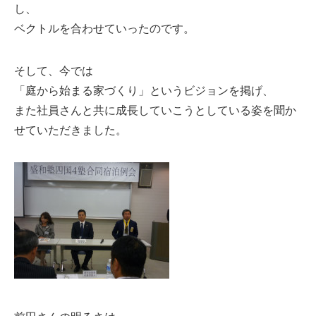
し、
ベクトルを合わせていったのです。
そして、今では
「庭から始まる家づくり」というビジョンを掲げ、
また社員さんと共に成長していこうとしている姿を聞か
せていただきました。