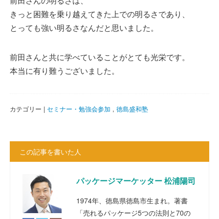
前田さんの明るさは、
きっと困難を乗り越えてきた上での明るさであり、
とっても強い明るさなんだと思いました。
前田さんと共に学べていることがとても光栄です。
本当に有り難うございました。
カテゴリー |
セミナー・勉強会参加
,
徳島盛和塾
この記事を書いた人
パッケージマーケッター 松浦陽司
1974年、徳島県徳島市生まれ。著書
「売れるパッケージ5つの法則と70の