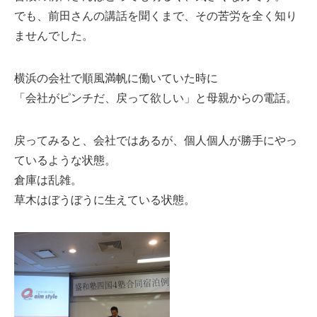
でも、前田さんの講話を聞くまで、その苦労を全く知り
ませんでした。
横浜の会社で順風満帆に働いていた時に
「会社がピンチだ、戻って欲しい」と母親からの電話。
戻ってみると、会社ではあるが、個人個人が勝手にやっ
ているような状態。
倉庫は乱雑。
草木はぼうぼうに生えている状態。