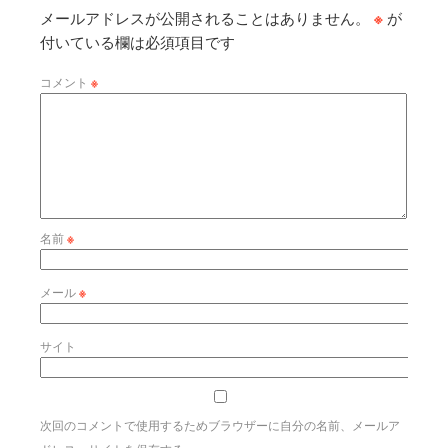
メールアドレスが公開されることはありません。
※
が
付いている欄は必須項目です
コメント
※
名前
※
メール
※
サイト
次回のコメントで使用するためブラウザーに自分の名前、メールア