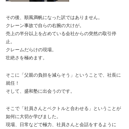
その後、順風満帆になった訳ではありません。
クレーン事故で自らの右腕の大けが。
売上の半分以上を占めている会社からの突然の取引停
止。
クレームだらけの現場。
壮絶さを極めます。
そこに「父親の負担を減らそう」ということで、社長に
就任！
そして、盛和塾に出会うのです。
そこで「社員さんとベクトルと合わせる」ということが
如何に大切か学びました。
現場、日常などで極力、社員さんと会話をするように