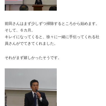
前田さんはまず少しずつ掃除するところから始めます。
そして、６カ月。
キレイになってくると、徐々に一緒に手伝ってくれる社
員さんがでてきてくれました。
それがまず嬉しかったそうです。