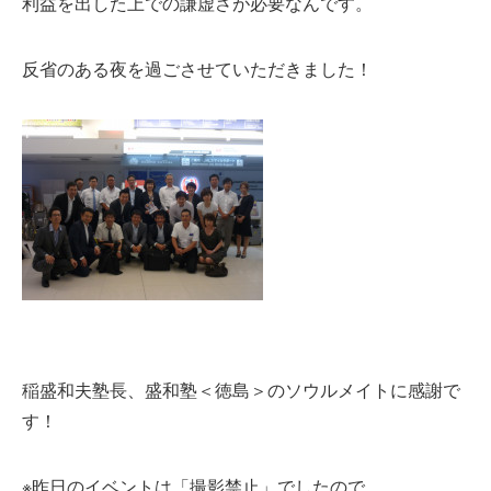
利益を出した上での謙虚さが必要なんです。
反省のある夜を過ごさせていただきました！
稲盛和夫塾長、盛和塾＜徳島＞のソウルメイトに感謝で
す！
※昨日のイベントは「撮影禁止」でしたので、