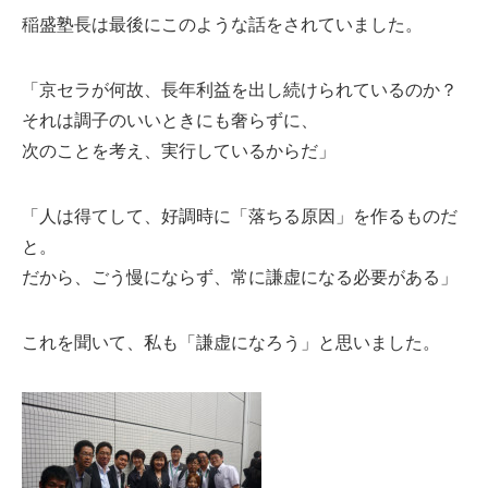
稲盛塾長は最後にこのような話をされていました。
「京セラが何故、長年利益を出し続けられているのか？
それは調子のいいときにも奢らずに、
次のことを考え、実行しているからだ」
「人は得てして、好調時に「落ちる原因」を作るものだ
と。
だから、ごう慢にならず、常に謙虚になる必要がある」
これを聞いて、私も「謙虚になろう」と思いました。