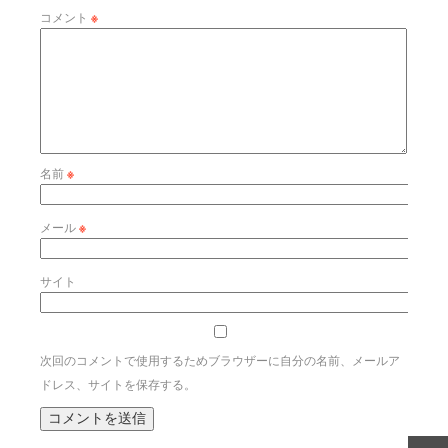
コメント
※
名前
※
メール
※
サイト
次回のコメントで使用するためブラウザーに自分の名前、メールア
ドレス、サイトを保存する。