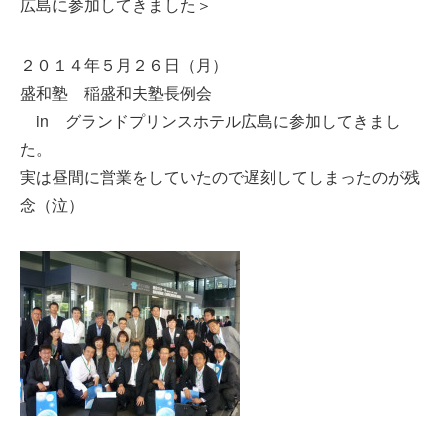
広島に参加してきました＞
２０１４年５月２６日（月）
盛和塾 稲盛和夫塾長例会
in グランドプリンスホテル広島に参加してきまし
た。
実は昼間に営業をしていたので遅刻してしまったのが残
念（泣）