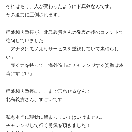
それはもう、人が変わったようにド真剣なんです。
その迫力に圧倒されます。
稲盛和夫塾長が、北島義貴さんの発表の後のコメントで
絶句していました！
「アナタはモノよりサービスを重視していて素晴らし
い」
「売る力を持って、海外進出にチャレンジする姿勢は本
当にすごい」
稲盛和夫塾長にここまで言わせるなんて！
北島義貴さん、すごいです！
私も本当に現状に留まっていてはいけません。
チャレンジして行く勇気を頂きました！