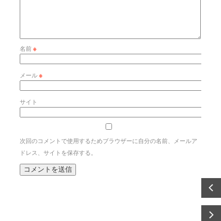
名前
※
メール
※
サイト
次回のコメントで使用するためブラウザーに自分の名前、メールア
ドレス、サイトを保存する。