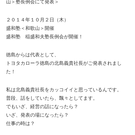
山＞塾長例会にて発表＞
２０１４年１０月２日（木）
盛和塾＜和歌山＞開催
盛和塾 稲盛和夫塾長例会が開催！
徳島からは代表として、
トヨタカローラ徳島の北島義貴社長がご発表されまし
た！
私は北島義貴社長をカッコイイと思っているんです。
普段、話をしていたら、飄々としてます。
でもいざ、経営の話になったら？
いざ、発表の場になったら？
仕事の時は？