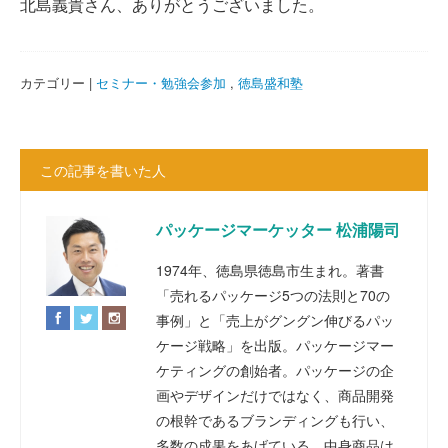
北島義貴さん、ありがとうございました。
カテゴリー |
セミナー・勉強会参加
,
徳島盛和塾
この記事を書いた人
パッケージマーケッター 松浦陽司
1974年、徳島県徳島市生まれ。著書
「売れるパッケージ5つの法則と70の
事例」と「売上がグングン伸びるパッ
ケージ戦略」を出版。パッケージマー
ケティングの創始者。パッケージの企
画やデザインだけではなく、商品開発
の根幹であるブランディングも行い、
多数の成果をあげている。中身商品は