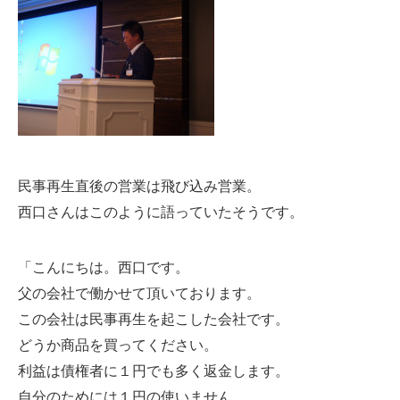
民事再生直後の営業は飛び込み営業。
西口さんはこのように語っていたそうです。
「こんにちは。西口です。
父の会社で働かせて頂いております。
この会社は民事再生を起こした会社です。
どうか商品を買ってください。
利益は債権者に１円でも多く返金します。
自分のためには１円の使いません。