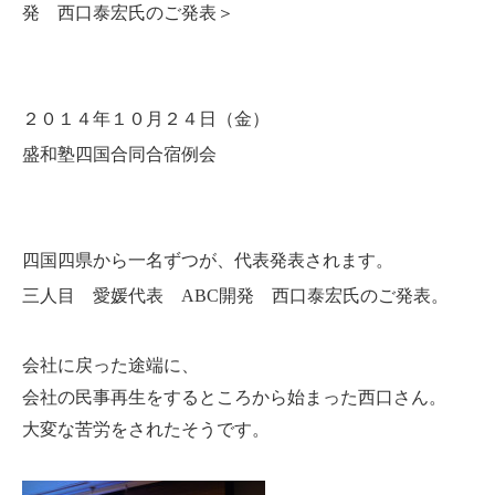
＞
発 西口泰宏氏のご発表
２０１４年１０月２４日（金）
盛和塾四国合同合宿例会
四国四県から一名ずつが、代表発表されます。
三
。
人目 愛媛代表 ABC開発 西口泰宏氏のご発表
会社に戻った途端に、
会社の民事再生をするところから始まった西口さん。
大変な苦労をされたそうです。