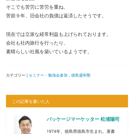
そこでも苦労に苦労を重ね、
苦節９年、旧会社の負債は返済したそうです。
現在では立派な経常利益も上げられております。
会社も社内旅行を行ったり、
素晴らしい社風を築いているようです。
カテゴリー |
セミナー・勉強会参加
,
徳島盛和塾
この記事を書いた人
パッケージマーケッター 松浦陽司
1974年、徳島県徳島市生まれ。著書