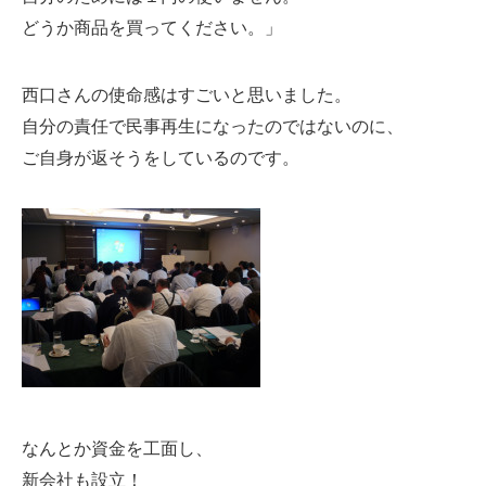
どうか商品を買ってください。」
西口さんの使命感はすごいと思いました。
自分の責任で民事再生になったのではないのに、
ご自身が返そうをしているのです。
なんとか資金を工面し、
新会社も設立！