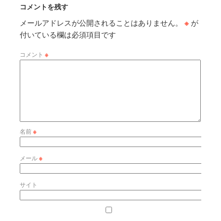
コメントを残す
メールアドレスが公開されることはありません。
※
が
付いている欄は必須項目です
コメント
※
名前
※
メール
※
サイト