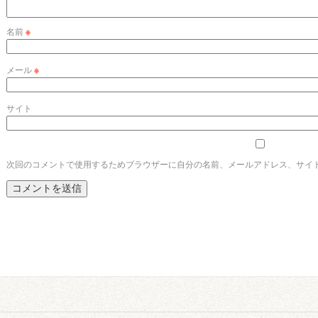
名前
※
メール
※
サイト
次回のコメントで使用するためブラウザーに自分の名前、メールアドレス、サイ