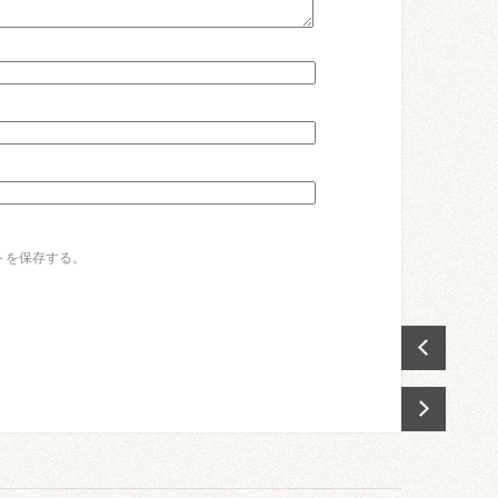
トを保存する。