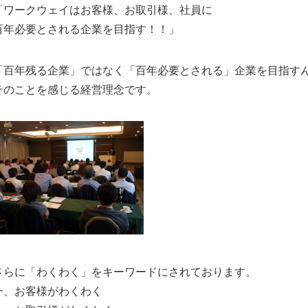
「ワークウェイはお客様、お取引様、社員に
百年必要とされる企業を目指す！！」
「百年残る企業」ではなく「百年必要とされる」企業を目指す
そのことを感じる経営理念です。
さらに「わくわく」をキーワードにされております。
一、お客様がわくわく