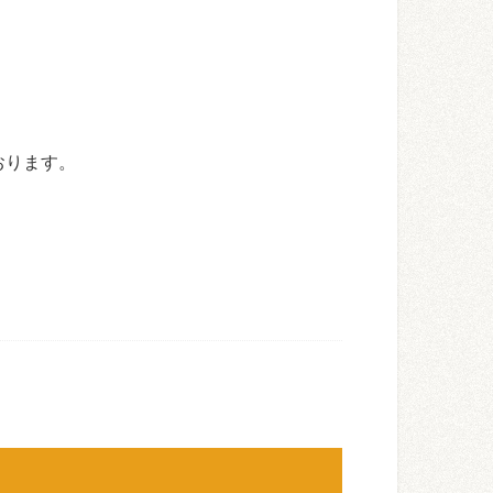
おります。