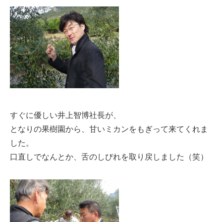
すぐに優しい井上智博社長が、
となりの果樹園から、甘いミカンをもぎって来てくれま
した。
口直しでなんとか、舌のしびれを取り戻しました（笑）