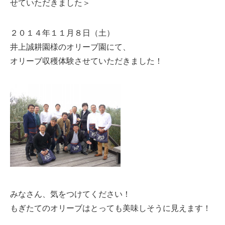
せていただきました＞
２０１４年１１月８日（土）
井上誠耕園様のオリーブ園にて、
オリーブ収穫体験させていただきました！
みなさん、気をつけてください！
もぎたてのオリーブはとっても美味しそうに見えます！