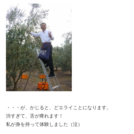
・・・が、かじると、どエライことになります。
渋すぎて、舌が痺れます！
私が身を持って体験しました（泣）