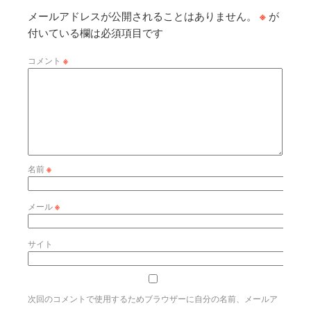
メールアドレスが公開されることはありません。
※
が
付いている欄は必須項目です
コメント
※
名前
※
メール
※
サイト
次回のコメントで使用するためブラウザーに自分の名前、メールア