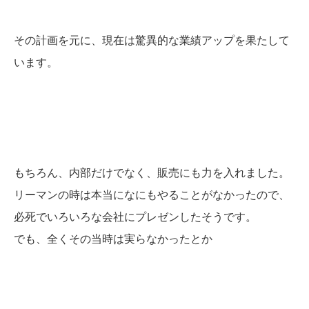
その計画を元に、現在は驚異的な業績アップを果たして
います。
もちろん、内部だけでなく、販売にも力を入れました。
リーマンの時は本当になにもやることがなかったので、
必死でいろいろな会社にプレゼンしたそうです。
でも、全くその当時は実らなかったとか