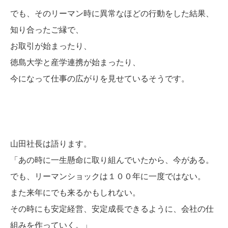
でも、そのリーマン時に異常なほどの行動をした結果、
知り合ったご縁で、
お取引が始まったり、
徳島大学と産学連携が始まったり、
今になって仕事の広がりを見せているそうです。
山田社長は語ります。
「あの時に一生懸命に取り組んでいたから、今がある。
でも、リーマンショックは１００年に一度ではない。
また来年にでも来るかもしれない。
その時にも安定経営、安定成長できるように、会社の仕
組みを作っていく。」