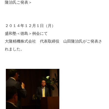
隆治氏ご発表＞
２０１４年１２月１日（月）
盛和塾＜徳島＞例会にて
大隆精機株式会社 代表取締役 山田隆治氏がご発表さ
れました。