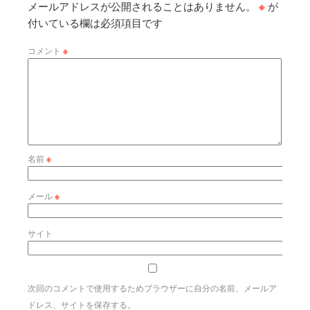
メールアドレスが公開されることはありません。
※
が
付いている欄は必須項目です
コメント
※
名前
※
メール
※
サイト
次回のコメントで使用するためブラウザーに自分の名前、メールア
ドレス、サイトを保存する。