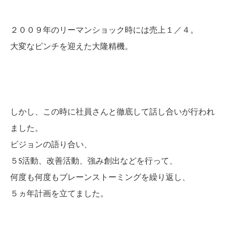
２００９年のリーマンショック時には売上１／４。
大変なピンチを迎えた大隆精機。
しかし、この時に社員さんと徹底して話し合いが行われ
ました。
ビジョンの語り合い、
５S活動、改善活動、強み創出などを行って、
何度も何度もブレーンストーミングを繰り返し、
５ヵ年計画を立てました。