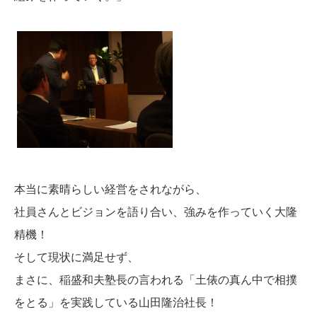
本当に素晴らしい経営をされながら、
社員さんとビジョンを語り合い、強みを作っていく大隆
精機！
そして現状に満足せず、
まさに、稲盛和夫塾長の言われる「土俵の真ん中で相撲
をとる」を実践している山田隆治社長！