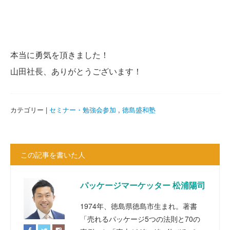
本当に勇気を頂きました！
山田社長、ありがとうございます！
カテゴリー |
セミナー・勉強会参加
,
徳島盛和塾
この記事を書いた人
パッケージマーケッター 松浦陽司
1974年、徳島県徳島市生まれ。著書
「売れるパッケージ5つの法則と70の