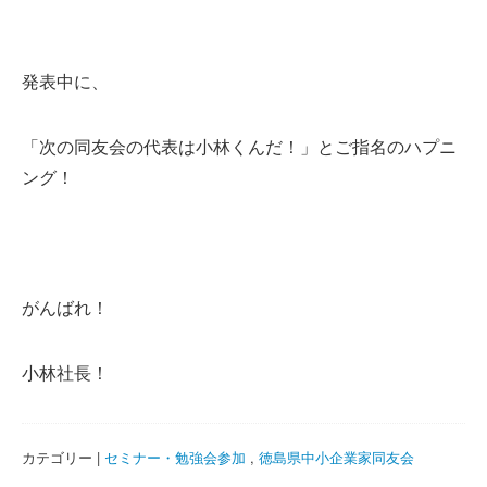
発表中に、
「次の同友会の代表は小林くんだ！」とご指名のハプニ
ング！
がんばれ！
小林社長！
カテゴリー |
セミナー・勉強会参加
,
徳島県中小企業家同友会