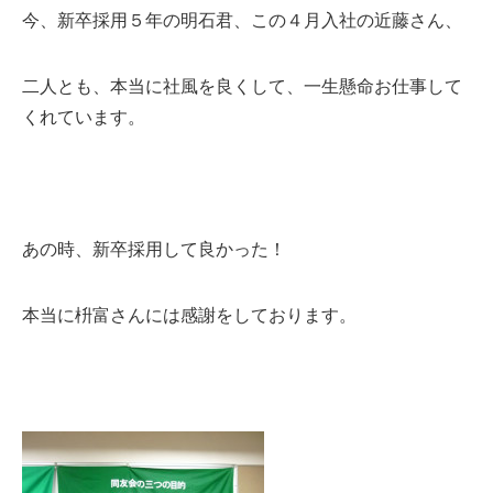
今、新卒採用５年の明石君、この４月入社の近藤さん、
二人とも、本当に社風を良くして、一生懸命お仕事して
くれています。
あの時、新卒採用して良かった！
本当に枡富さんには感謝をしております。