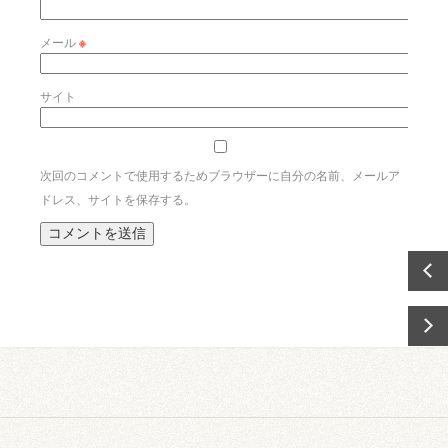
メール
※
サイト
次回のコメントで使用するためブラウザーに自分の名前、メールア
ドレス、サイトを保存する。