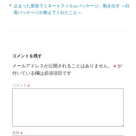
止まった新規ラミネートフィルムパッケージ、動き出す ～白
黒パッケージが教えてくれたこと～
コメントを残す
メールアドレスが公開されることはありません。
※
が
付いている欄は必須項目です
コメント
※
名前
※