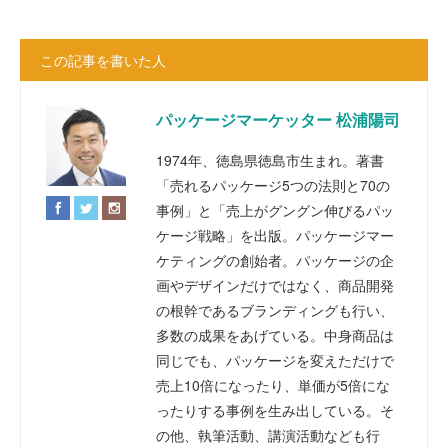
この記事を書いた人
パッケージマーケッター 松浦陽司
1974年、徳島県徳島市生まれ。著書
「売れるパッケージ5つの法則と70の
事例」と「売上がグングン伸びるパッ
ケージ戦略」を出版。パッケージマー
ケティングの創始者。パッケージの企
画やデザインだけではなく、商品開発
の根幹であるブランディングも行い、
多数の成果をあげている。中身商品は
同じでも、パッケージを変えただけで
売上10倍になったり、単価が5倍にな
ったりする事例を生み出している。そ
の他、執筆活動、講演活動なども行