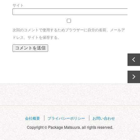
サイト
次回のコメントで使用するためブラウザーに自分の名前、メールア
ドレス、サイトを保存する。
会社概要
プライバシーポリシー
お問い合わせ
Copyright © Package Matsuura. all rights reserved.