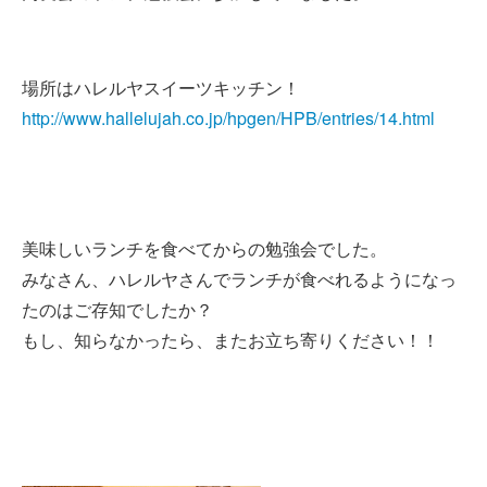
場所はハレルヤスイーツキッチン！
http://www.hallelujah.co.jp/hpgen/HPB/entries/14.html
美味しいランチを食べてからの勉強会でした。
みなさん、ハレルヤさんでランチが食べれるようになっ
たのはご存知でしたか？
もし、知らなかったら、またお立ち寄りください！！