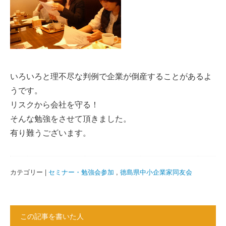
いろいろと理不尽な判例で企業が倒産することがあるよ
うです。
リスクから会社を守る！
そんな勉強をさせて頂きました。
有り難うございます。
カテゴリー |
セミナー・勉強会参加
,
徳島県中小企業家同友会
この記事を書いた人