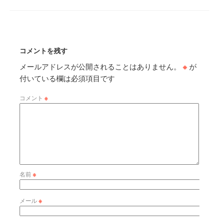
コメントを残す
メールアドレスが公開されることはありません。
※
が
付いている欄は必須項目です
コメント
※
名前
※
メール
※