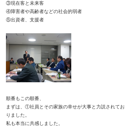
③現在客と未来客
④障害者や高齢者などの社会的弱者
⑤出資者、支援者
順番もこの順番、
まずは、①社員とその家族の幸せが大事と力説されてお
りました。
私も本当に共感しました。