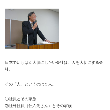
日本でいちばん大切にしたい会社は、人を大切にする会
社。
その「人」というのは５人。
①社員とその家族
②社外社員（仕入先さん）とその家族