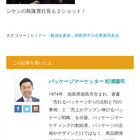
シケンの島隆寛社長も２ショット！
カテゴリー |
セミナー・勉強会参加
,
徳島県中小企業家同友会
この記事を書いた人
パッケージマーケッター 松浦陽司
1974年、徳島県徳島市生まれ。著書
「売れるパッケージ5つの法則と70の
事例」と「売上がグングン伸びるパッ
ケージ戦略」を出版。パッケージマー
ケティングの創始者。パッケージの企
画やデザインだけではなく、商品開発