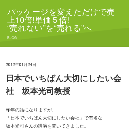
パッケージを変えただけで売
上10倍!単価５倍!
“売れない”を“売れる”へ
BLOG
2012年01月24日
日本でいちばん大切にしたい会
社 坂本光司教授
昨年の話になりますが、
「日本でいちばん大切にしたい会社」で有名な
坂本光司さんの講演を聞いてきました。