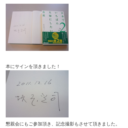
本にサインを頂きました！
懇親会にもご参加頂き、記念撮影もさせて頂きました。