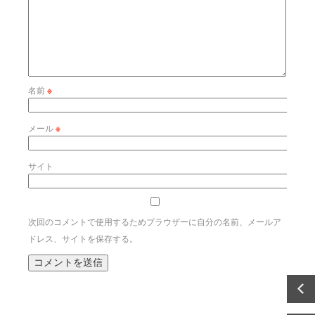
名前
※
メール
※
サイト
次回のコメントで使用するためブラウザーに自分の名前、メールア
ドレス、サイトを保存する。