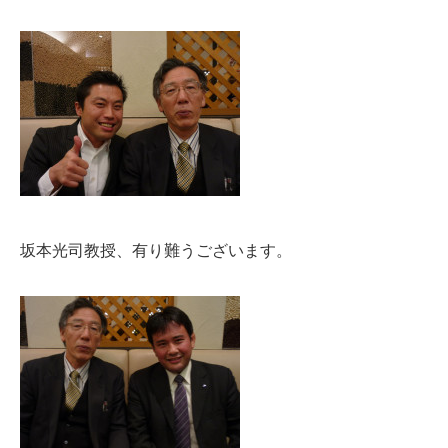
坂本光司教授、有り難うございます。