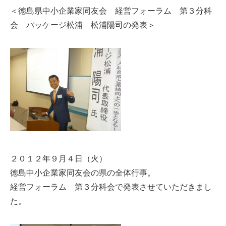
＜徳島県中小企業家同友会 経営フォーラム 第３分科
会 パッケージ松浦 松浦陽司の発表＞
２０１２年９月４日（火）
徳島中小企業家同友会の県の全体行事。
経営フォーラム 第３分科会で発表させていただきまし
た。