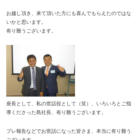
お越し頂き、来て頂いた方にも喜んでもらえたのではな
いかと思います。
有り難うございます。
座長として、私の世話役として（笑）、いろいろとご指
導くださった島社長、有り難うございます。
プレ報告などでお世話になった皆さま、本当に有り難う
ございます。