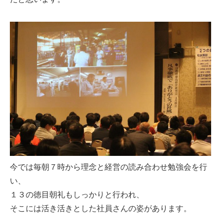
今では毎朝７時から理念と経営の読み合わせ勉強会を行
い、
１３の徳目朝礼もしっかりと行われ、
そこには活き活きとした社員さんの姿があります。