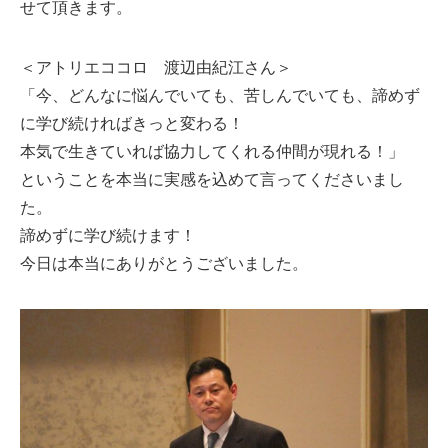
せて頂きます。
＜アトリエココロ 渡辺由紀江さん＞
「今、どんなに悩んでいても、苦しんでいても、諦めず
に学び続ければきっと変わる！
本気で生きていれば協力してくれる仲間が現れる！」
ということを本当に実感を込めて言ってくださいまし
た。
諦めずに学び続けます！
今日は本当にありがとうございました。