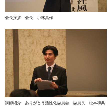
会長挨拶 会長 小林真作
講師紹介 ありがとう活性化委員会 委員長 松本和典