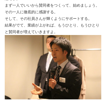
まず一人でいいから賛同者をつくって、始めましょう。
その一人に徹底的に感謝する。
そして、その社員さんが輝くようにサポートする。
結果がでて、業績が上がれば、もうひとり、もうひとり
と賛同者が増えていきますよ。