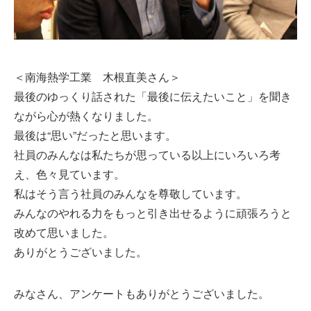
＜南海熱学工業 木根直美さん＞
最後のゆっくり話された「最後に伝えたいこと」を聞き
ながら心が熱くなりました。
最後は“思い”だったと思います。
社員のみんなは私たちが思っている以上にいろいろ考
え、色々見ています。
私はそう言う社員のみんなを尊敬しています。
みんなのやれる力をもっと引き出せるように頑張ろうと
改めて思いました。
ありがとうございました。
みなさん、アンケートもありがとうございました。