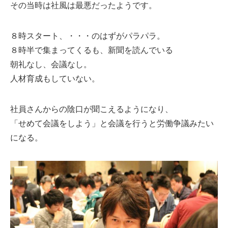
その当時は社風は最悪だったようです。
８時スタート、・・・のはずがパラパラ。
８時半で集まってくるも、新聞を読んでいる
朝礼なし、会議なし。
人材育成もしていない。
社員さんからの陰口が聞こえるようになり、
「せめて会議をしよう」と会議を行うと労働争議みたい
になる。