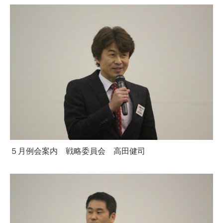
５月例会案内 戦略委員会 高田健司