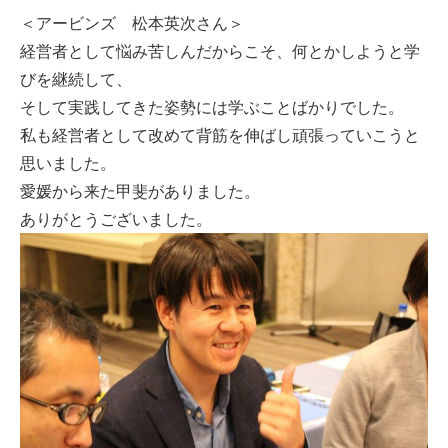
＜アービンズ 松本英次さん＞
経営者として悩み苦しんだからこそ、何とかしようと学
びを継続して、
そして実践してきた姿勢には学ぶことばかりでした。
私も経営者として改めて背筋を伸ばし頑張っていこうと
思いました。
愛媛から来た甲斐がありました。
ありがとうございました。