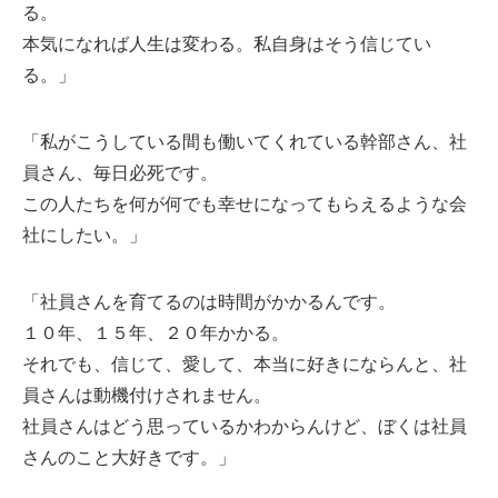
る。
本気になれば人生は変わる。私自身はそう信じてい
る。」
「私がこうしている間も働いてくれている幹部さん、社
員さん、毎日必死です。
この人たちを何が何でも幸せになってもらえるような会
社にしたい。」
「社員さんを育てるのは時間がかかるんです。
１０年、１５年、２０年かかる。
それでも、信じて、愛して、本当に好きにならんと、社
員さんは動機付けされません。
社員さんはどう思っているかわからんけど、ぼくは社員
さんのこと大好きです。」