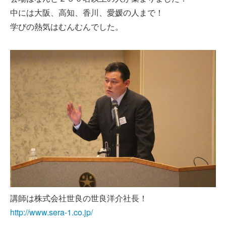
中には大阪、高知、香川、愛媛の人まで！
学びの熱気はむんむんでした。
講師は株式会社世良の世良洋介社長！
http://www.sera-1.co.jp/