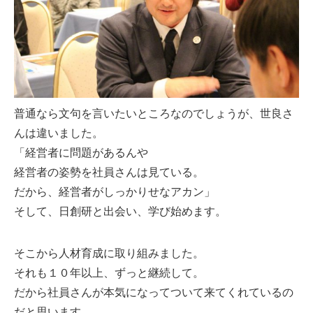
普通なら文句を言いたいところなのでしょうが、世良さ
んは違いました。
「経営者に問題があるんや
経営者の姿勢を社員さんは見ている。
だから、経営者がしっかりせなアカン」
そして、日創研と出会い、学び始めます。
そこから人材育成に取り組みました。
それも１０年以上、ずっと継続して。
だから社員さんが本気になってついて来てくれているの
だと思います。