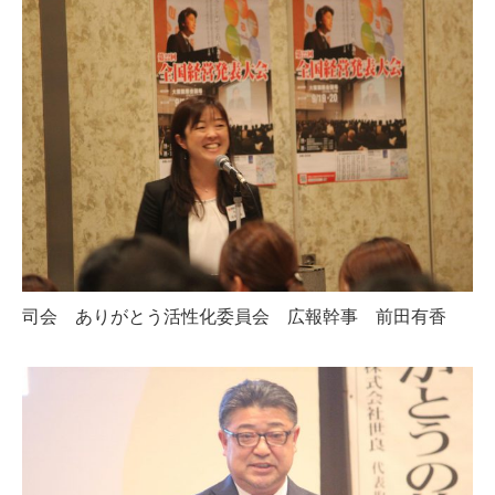
司会 ありがとう活性化委員会 広報幹事 前田有香