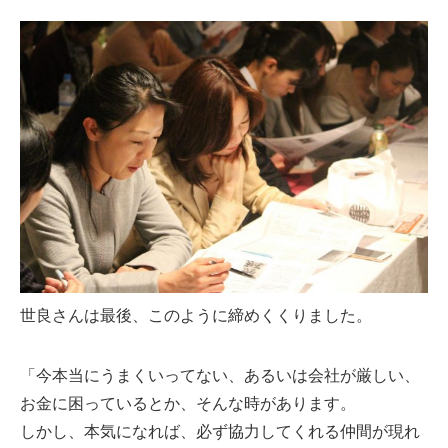
世良さんは最後、このように締めくくりました。
「今本当にうまくいってない、あるいは会社が厳しい、
お金に困っているとか、そんな時があります。
しかし、本気になれば、必ず協力してくれる仲間が現れ