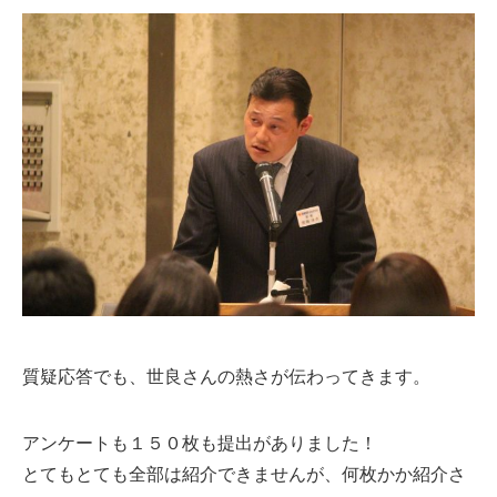
質疑応答でも、世良さんの熱さが伝わってきます。
アンケートも１５０枚も提出がありました！
とてもとても全部は紹介できませんが、何枚かか紹介さ