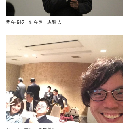
閉会挨拶 副会長 坂雅弘