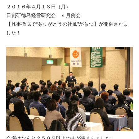
２０１６年４月１８日（月）
日創研徳島経営研究会 ４月例会
【凡事徹底で“ありがとうの社風”が育つ】が開催されま
した！
会場はなんと２５０名以上の人が集まりました！