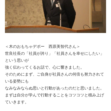
＜木のおもちゃデポー 西原美智代さん＞
世良社長の「社員が誇り」「社員さんを幸せにしたい」
という思いが
強く伝わってくるお話で、心に響きました。
そのためにまず、ご自身が社員さんの何倍も努力されて
いる姿勢にも
なみなみならぬ思いと行動があったのだと思いました。
まずは自分が学んで行動することをコツコツと積み上げ
ていきます。