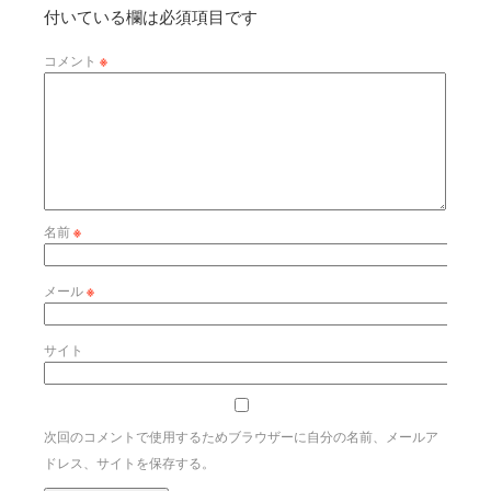
付いている欄は必須項目です
コメント
※
名前
※
メール
※
サイト
次回のコメントで使用するためブラウザーに自分の名前、メールア
ドレス、サイトを保存する。