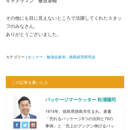
キャメラマン 桑原基輔
その他にも目に見えないところで活躍してくれたスタッ
フのみなさん、
ありがとうございました。
カテゴリー |
セミナー・勉強会参加
,
徳島経営研究会
この記事を書いた人
パッケージマーケッター 松浦陽司
1974年、徳島県徳島市生まれ。著書
「売れるパッケージ5つの法則と70の
事例」と「売上がグングン伸びるパッ