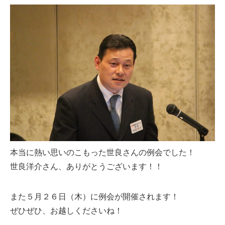
本当に熱い思いのこもった世良さんの例会でした！
世良洋介さん、ありがとうございます！！
また５月２６日（木）に例会が開催されます！
ぜひぜひ、お越しくださいね！