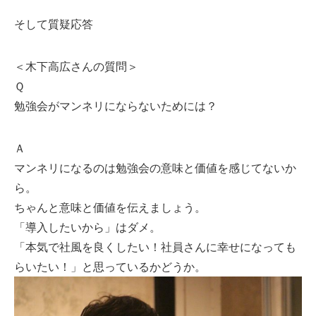
そして質疑応答
＜木下高広さんの質問＞
Ｑ
勉強会がマンネリにならないためには？
Ａ
マンネリになるのは勉強会の意味と価値を感じてないか
ら。
ちゃんと意味と価値を伝えましょう。
「導入したいから」はダメ。
「本気で社風を良くしたい！社員さんに幸せになっても
らいたい！」と思っているかどうか。