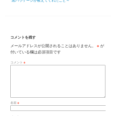
黒パッケージが教えてくれたこと～
コメントを残す
メールアドレスが公開されることはありません。
※
が
付いている欄は必須項目です
コメント
※
名前
※