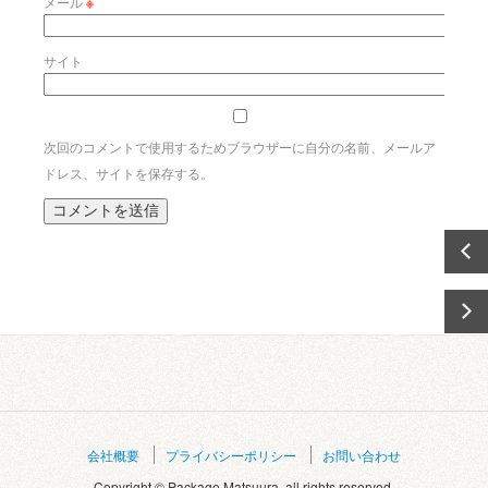
メール
※
サイト
次回のコメントで使用するためブラウザーに自分の名前、メールア
ドレス、サイトを保存する。
会社概要
プライバシーポリシー
お問い合わせ
Copyright © Package Matsuura. all rights reserved.