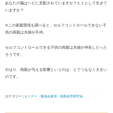
あなたの脳はヘビに支配されていますか？ヒトとして生きて
いますか？
※この家庭環境を調べると、セルフコントロールできない子
供の両親は夫婦が不仲。
セルフコントロールできる子供の両親は夫婦が仲良しだった
そうです。
やはり、両親が与える影響というのは、とてつもなく大きい
のです。
カテゴリー |
セミナー・勉強会参加
,
徳島経営研究会