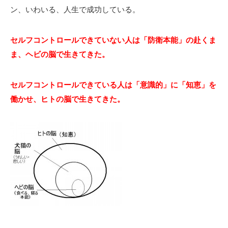
ン、いわいる、人生で成功している。
セルフコントロールできていない人は「防衛本能」の赴くま
ま、ヘビの脳で生きてきた。
セルフコントロールできている人は「意識的」に「知恵」を
働かせ、ヒトの脳で生きてきた。