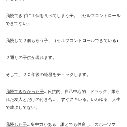
我慢できずに１個を食べてしまう子。（セルフコントロール
できてない）
我慢して２個もらう子。（セルフコントロールできている）
２通りの子供が現れます。
そして、２０年後の経歴をチェックします。
我慢できなかった子
…反抗的、自己中心的、ドラッグ、限ら
れた友人とだけの付き合い、すぐにキレる。いわゆる、人生
で成功してない。
我慢した子
…集中力がある、誰とでも仲良し、スポーツマ