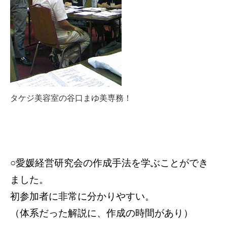
タケジ美容室の谷口まゆ美専務！
○愛媛経営研究会の作成手法を学ぶことができ
ました。
初参加者に非常に分かりやすい。
（体系だった解説に、作成の時間があり）