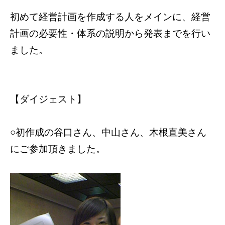
初めて経営計画を作成する人をメインに、経営
計画の必要性・体系の説明から発表までを行い
ました。
【ダイジェスト】
○初作成の谷口さん、中山さん、木根直美さん
にご参加頂きました。