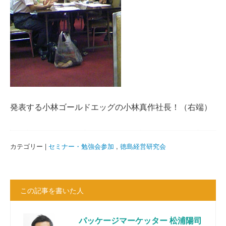
発表する小林ゴールドエッグの小林真作社長！（右端）
カテゴリー |
セミナー・勉強会参加
,
徳島経営研究会
この記事を書いた人
パッケージマーケッター 松浦陽司