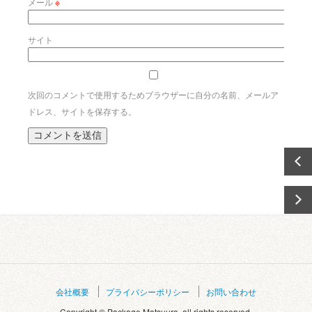
メール
※
サイト
次回のコメントで使用するためブラウザーに自分の名前、メールア
ドレス、サイトを保存する。
会社概要
プライバシーポリシー
お問い合わせ
Copyright © Package Matsuura. all rights reserved.