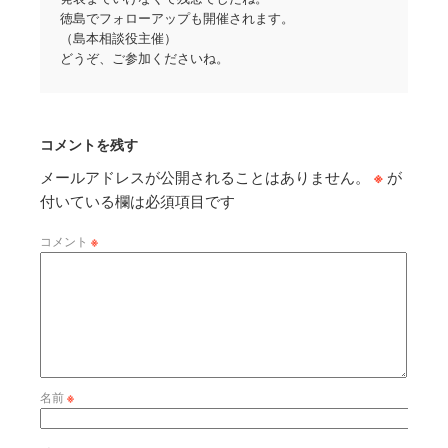
徳島でフォローアップも開催されます。
（島本相談役主催）
どうぞ、ご参加くださいね。
コメントを残す
メールアドレスが公開されることはありません。
※
が
付いている欄は必須項目です
コメント
※
名前
※