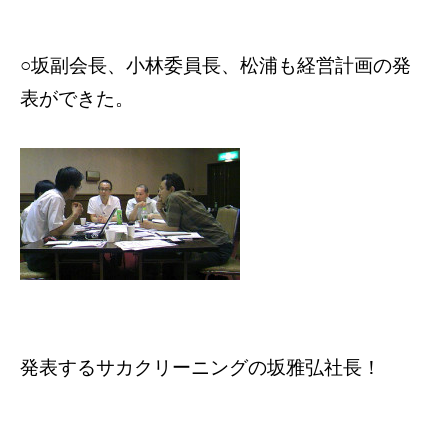
○坂副会長、小林委員長、松浦も経営計画の発
表ができた。
発表するサカクリーニングの坂雅弘社長！