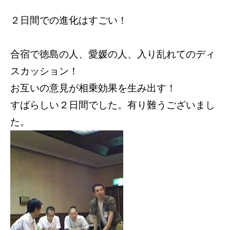
２日間での進化はすごい！
合宿で徳島の人、愛媛の人、入り乱れてのディ
スカッション！
お互いの意見が相乗効果を生み出す！
すばらしい２日間でした。
有り難うございまし
た。