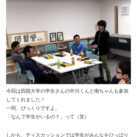
今回は四国大学の学生さんの中川くんと南ちゃんも参加
してくれました！
一同、びっくりですよ。
「なんで学生がいるの？」って（笑）
しかも、ディスカッションでは学生がみんなをひっぱり