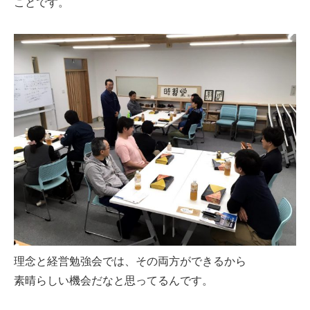
ことです。
理念と経営勉強会では、その両方ができるから
素晴らしい機会だなと思ってるんです。