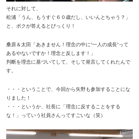
それに対して、
松浦「うん、もうすぐ６０歳だし、いいんとちゃう？」
と、ボクが答えるとびっくり！
桑原＆太田「あきません！理念の中に“一人の成長”って
あるやないですか！理念と反します！」
判断を理念に基づいてして、そして発言してくれたんで
す。
・・・ということで、今回から矢野も参加することにな
りました！
・・・というか、社長に「理念に反することをする
な！」っていう社員さんってすごいな（笑）