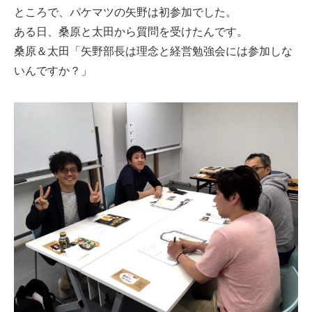
ところで、パケマツの矢野は初参加でした。
ある日、桑原と太田から質問を受けたんです。
桑原＆太田「矢野部長は理念と経営勉強会には参加しな
いんですか？」