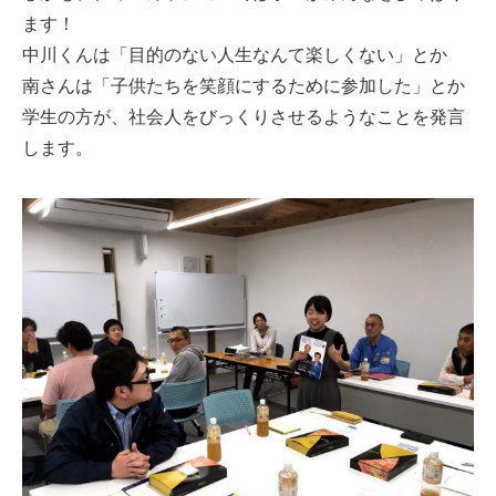
ます！
中川くんは「目的のない人生なんて楽しくない」とか
南さんは「子供たちを笑顔にするために参加した」とか
学生の方が、社会人をびっくりさせるようなことを発言
します。