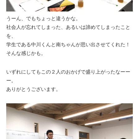
うーん、でもちょっと違うかな。
社会人が忘れてしまった、あるいは諦めてしまったこと
を、
学生である中川くんと南ちゃんが思い出させてくれた！
そんな感じかも。
いずれにしてもこの２人のおかげで盛り上がったなーー
ー。
ありがとうございます。