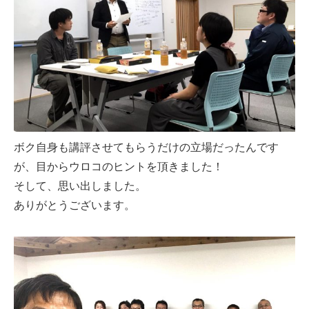
ボク自身も講評させてもらうだけの立場だったんです
が、目からウロコのヒントを頂きました！
そして、思い出しました。
ありがとうございます。