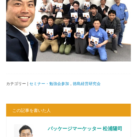
カテゴリー |
セミナー・勉強会参加
,
徳島経営研究会
この記事を書いた人
パッケージマーケッター 松浦陽司