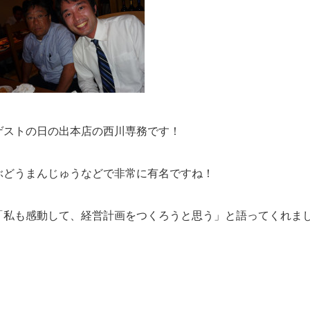
ゲストの日の出本店の西川専務です！
ぶどうまんじゅうなどで非常に有名ですね！
「私も感動して、経営計画をつくろうと思う」と語ってくれま