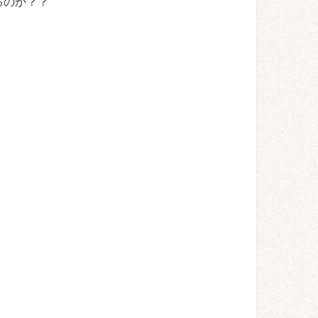
るのか？？