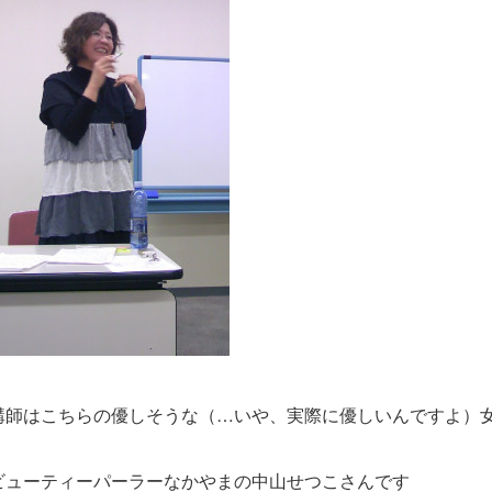
講師はこちらの優しそうな（…いや、実際に優しいんですよ）
ビューティーパーラーなかやまの中山せつこさんです