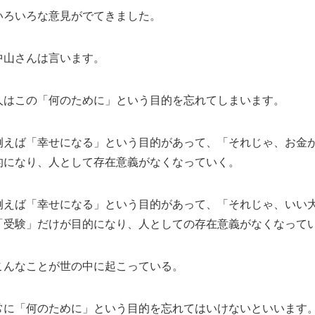
いろいろな意見がでてきました。
中山さんは言います。
人はこの「何のために」という目的を忘れてしまいます。
例えば「幸せになる」という目的があって、「それじゃ、お金
的になり、人として存在意義がなくなっていく。
例えば「幸せになる」という目的があって、「それじゃ、いい
「受験」だけが目的になり、人としての存在意義がなくなって
こんなことが世の中に起こっている。
常に「何のために」という目的を忘れてはいけないといいます