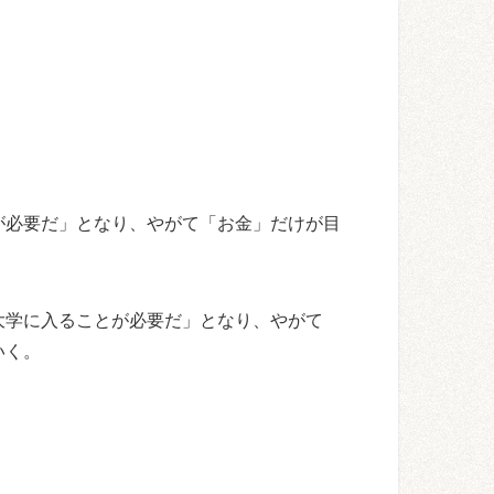
が必要だ」となり、やがて「お金」だけが目
大学に入ることが必要だ」となり、やがて
いく。
。