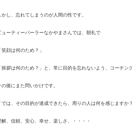
しかし、忘れてしまうのが人間の性です。
ビューティーパーラーなかやまさんでは、朝礼で
「笑顔は何のため？」
「挨拶は何のため？」と、常に目的を忘れないよう、コーチン
その後にまた問いかけです。
「では、その目的が達成できたら、周りの人は何を感じますか
理解、信頼、安心、幸せ、楽しさ、・・・・