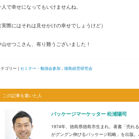
一人で幸せになってもいけませんね。
（実際にはそれは見せかけの幸せでしょうけど）
中山せつこさん、有り難うございました！
テゴリー |
セミナー・勉強会参加
,
徳島経営研究会
この記事を書いた人
パッケージマーケッター 松浦陽司
1974年、徳島県徳島市生まれ。著書「売れ
がグングン伸びるパッケージ戦略」を出版。