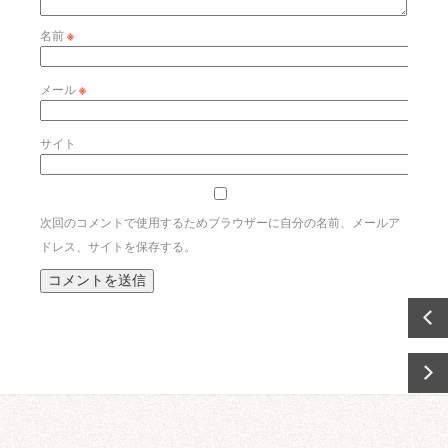
名前
※
メール
※
サイト
次回のコメントで使用するためブラウザーに自分の名前、メールア
ドレス、サイトを保存する。