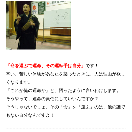
「命を運ぶで運命、その運転手は自分」
です！
辛い、苦しい体験があなたを襲ったときに、人は理由が欲し
くなります。
「これが俺の運命か」と、悟ったように言いわけします。
そうやって、運命の責任にしていいんですか？
そうじゃないでしょ、その「命」を「運ぶ」のは、他の誰で
もない自分なんですよ！