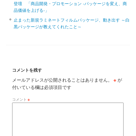
登壇 「商品開発・プロモーション ‐パッケージを変え、商
品価値を上げる‐」
止まった新規ラミネートフィルムパッケージ、動き出す ～白
黒パッケージが教えてくれたこと～
コメントを残す
メールアドレスが公開されることはありません。
※
が
付いている欄は必須項目です
コメント
※