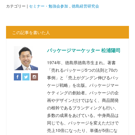
カテゴリー |
セミナー・勉強会参加
,
徳島経営研究会
この記事を書いた人
パッケージマーケッター 松浦陽司
1974年、徳島県徳島市生まれ。著書
「売れるパッケージ5つの法則と70の
事例」と「売上がグングン伸びるパッ
ケージ戦略」を出版。パッケージマー
ケティングの創始者。パッケージの企
画やデザインだけではなく、商品開発
の根幹であるブランディングも行い、
多数の成果をあげている。中身商品は
同じでも、パッケージを変えただけで
売上10倍になったり、単価が5倍にな