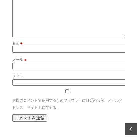
名前
※
メール
※
サイト
次回のコメントで使用するためブラウザーに自分の名前、メールア
ドレス、サイトを保存する。