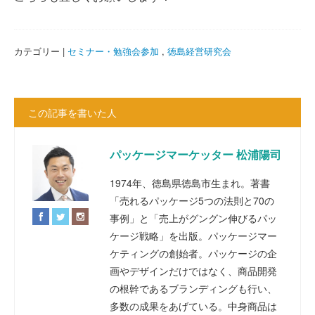
カテゴリー |
セミナー・勉強会参加
,
徳島経営研究会
この記事を書いた人
パッケージマーケッター 松浦陽司
1974年、徳島県徳島市生まれ。著書
「売れるパッケージ5つの法則と70の
事例」と「売上がグングン伸びるパッ
ケージ戦略」を出版。パッケージマー
ケティングの創始者。パッケージの企
画やデザインだけではなく、商品開発
の根幹であるブランディングも行い、
多数の成果をあげている。中身商品は