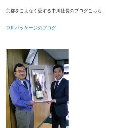
京都をこよなく愛する中川社長のブログこちら！
中川パッケージのブログ