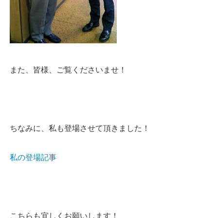
また、皆様、ご覧くださいませ！
ちなみに、私も登場させて頂きました！
私の登場記事
こちらも宜しくお願いします！