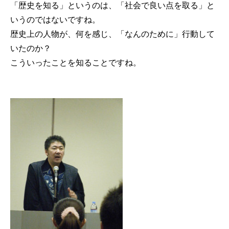
「歴史を知る」というのは、「社会で良い点を取る」と
いうのではないですね。
歴史上の人物が、何を感じ、「なんのために」行動して
いたのか？
こういったことを知ることですね。