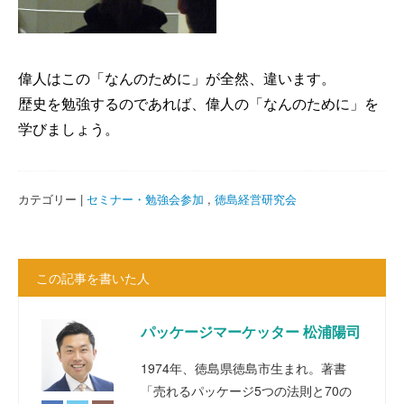
偉人はこの「なんのために」が全然、違います。
歴史を勉強するのであれば、偉人の「なんのために」を
学びましょう。
カテゴリー |
セミナー・勉強会参加
,
徳島経営研究会
この記事を書いた人
パッケージマーケッター 松浦陽司
1974年、徳島県徳島市生まれ。著書
「売れるパッケージ5つの法則と70の