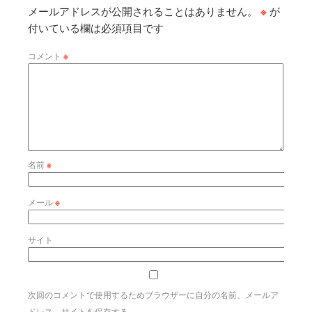
メールアドレスが公開されることはありません。
※
が
付いている欄は必須項目です
コメント
※
名前
※
メール
※
サイト
次回のコメントで使用するためブラウザーに自分の名前、メールア
ドレス、サイトを保存する。