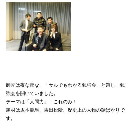
師匠は夜な夜な、「サルでもわかる勉強会」と題し、勉
強会を開いていました。
テーマは「人間力」！これのみ！
題材は坂本龍馬、吉田松陰、歴史上の人物の話ばかりで
す。