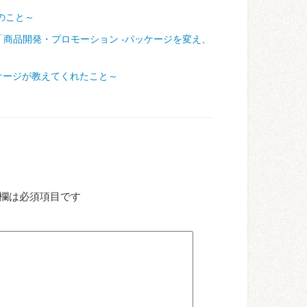
のこと～
「商品開発・プロモーション ‐パッケージを変え、
ケージが教えてくれたこと～
欄は必須項目です