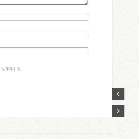
トを保存する。