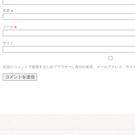
名前
※
メール
※
サイト
次回のコメントで使用するためブラウザーに自分の名前、メールアドレス、サイ