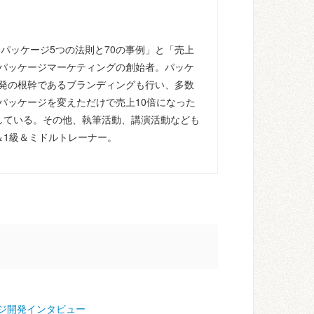
るパッケージ5つの法則と70の事例」と「売上
パッケージマーケティングの創始者。パッケ
発の根幹であるブランディングも行い、多数
パッケージを変えただけで売上10倍になった
している。その他、執筆活動、講演活動なども
＆1級＆ミドルトレーナー。
ジ開発インタビュー