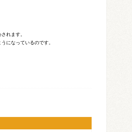
心されます。
ようになっているのです。