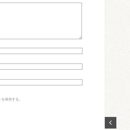
トを保存する。