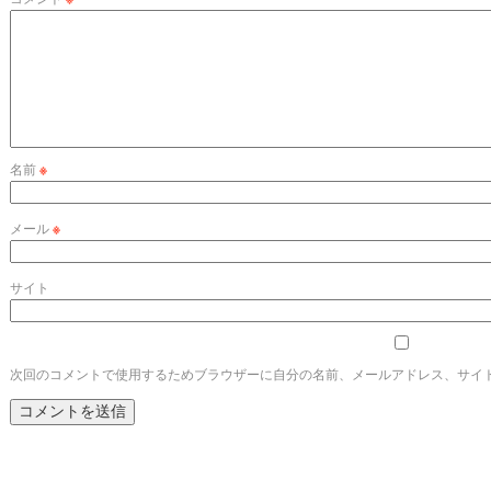
名前
※
メール
※
サイト
次回のコメントで使用するためブラウザーに自分の名前、メールアドレス、サイ