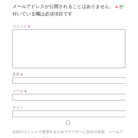
メールアドレスが公開されることはありません。
※
が
付いている欄は必須項目です
コメント
※
名前
※
メール
※
サイト
次回のコメントで使用するためブラウザーに自分の名前、メールア