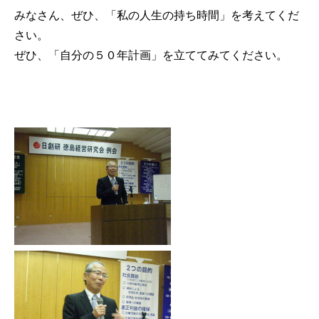
みなさん、ぜひ、「私の人生の持ち時間」を考えてくだ
さい。
ぜひ、「自分の５０年計画」を立ててみてください。