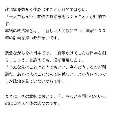
政治家を数多く生み出すことが目的ではない。
「一人でも良い、本物の政治家をつくること」が目的で
す。
本物の政治家とは、「新しい人間観に立つ、国家１００
年の計画を持つ政治家」です。
残念ながら今の日本では、「百年かけてこんな日本を創
りましょう」と訴えても、必ず落選します。
「そんな先のことはどうでもいい、今をどうするかが問
題だ。あとの人のことなんて関係ない」というレベルで
しか政治を見ていないからです。
まさに、その意味において、今、もっとも問われている
のは日本人全体の志なのです。