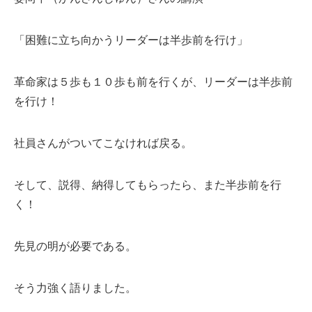
「困難に立ち向かうリーダーは半歩前を行け」
革命家は５歩も１０歩も前を行くが、リーダーは半歩前
を行け！
社員さんがついてこなければ戻る。
そして、説得、納得してもらったら、また半歩前を行
く！
先見の明が必要である。
そう力強く語りました。