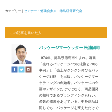
カテゴリー |
セミナー・勉強会参加
,
徳島経営研究会
この記事を書いた人
パッケージマーケッター 松浦陽司
1974年、徳島県徳島市生まれ。著書
「売れるパッケージ5つの法則と70の
事例」と「売上がグングン伸びるパッ
ケージ戦略」を出版。パッケージマー
ケティングの創始者。パッケージの企
画やデザインだけではなく、商品開発
の根幹であるブランディングも行い、
多数の成果をあげている。中身商品は
同じでも、パッケージを変えただけで