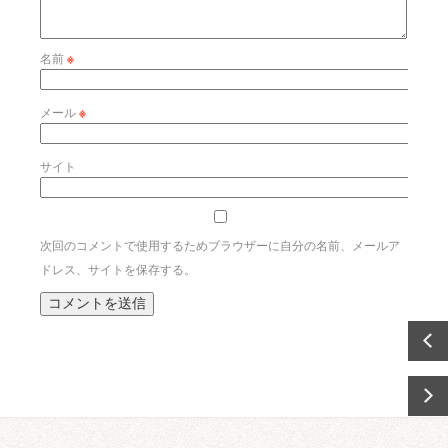
名前
※
メール
※
サイト
次回のコメントで使用するためブラウザーに自分の名前、メールア
ドレス、サイトを保存する。