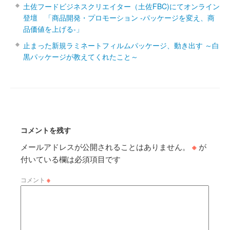
土佐フードビジネスクリエイター（土佐FBC)にてオンライン
登壇 「商品開発・プロモーション ‐パッケージを変え、商
品価値を上げる‐」
止まった新規ラミネートフィルムパッケージ、動き出す ～白
黒パッケージが教えてくれたこと～
コメントを残す
メールアドレスが公開されることはありません。
※
が
付いている欄は必須項目です
コメント
※