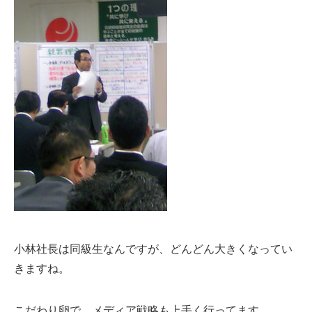
小林社長は同級生なんですが、どんどん大きくなってい
きますね。
こだわり卵で、メディア戦略も上手く行ってます。