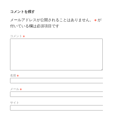
コメントを残す
メールアドレスが公開されることはありません。
※
が
付いている欄は必須項目です
コメント
※
名前
※
メール
※
サイト