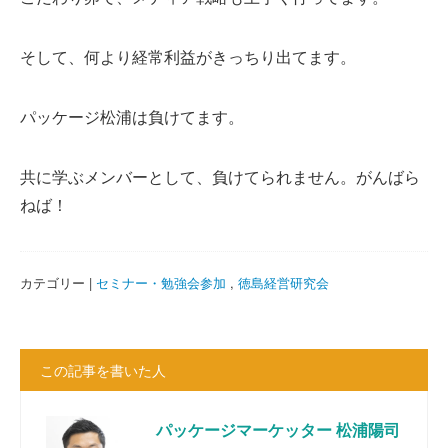
そして、何より経常利益がきっちり出てます。
パッケージ松浦は負けてます。
共に学ぶメンバーとして、負けてられません。がんばら
ねば！
カテゴリー |
セミナー・勉強会参加
,
徳島経営研究会
この記事を書いた人
パッケージマーケッター 松浦陽司